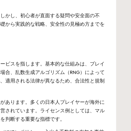
。しかし、初心者が直面する疑問や安全面の不
基礎から実践的な戦略、安全性の見極め方までを
サービスを指します。基本的な仕組みは、プレイ
場合、乱数生成アルゴリズム（RNG）によって
地、適用される法律が異なるため、合法性と規制
要があります。多くの日本人プレイヤーが海外に
運営されています。ライセンス例としては、マル
性を判断する重要な指標です。