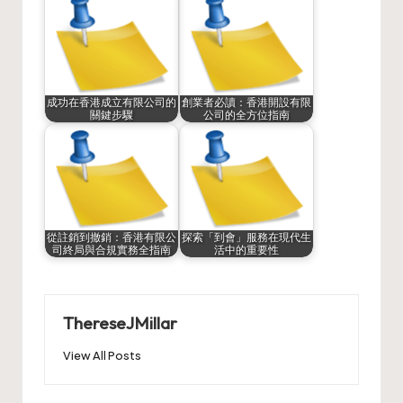
成功在香港成立有限公司的
創業者必讀：香港開設有限
關鍵步驟
公司的全方位指南
從註銷到撤銷：香港有限公
探索「到會」服務在現代生
司終局與合規實務全指南
活中的重要性
ThereseJMillar
View All Posts