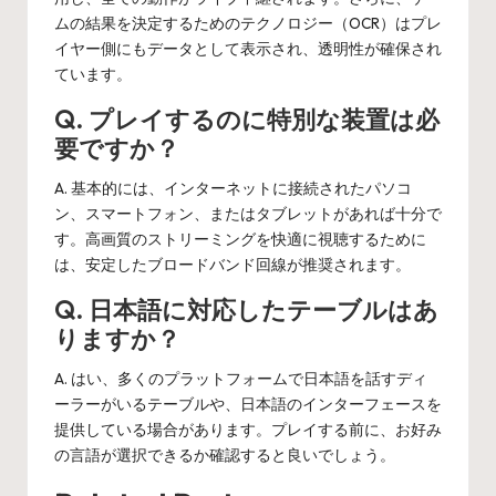
ムの結果を決定するためのテクノロジー（OCR）はプレ
イヤー側にもデータとして表示され、透明性が確保され
ています。
Q. プレイするのに特別な装置は必
要ですか？
A. 基本的には、インターネットに接続されたパソコ
ン、スマートフォン、またはタブレットがあれば十分で
す。高画質のストリーミングを快適に視聴するために
は、安定したブロードバンド回線が推奨されます。
Q. 日本語に対応したテーブルはあ
りますか？
A. はい、多くのプラットフォームで日本語を話すディ
ーラーがいるテーブルや、日本語のインターフェースを
提供している場合があります。プレイする前に、お好み
の言語が選択できるか確認すると良いでしょう。