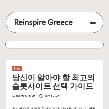
Reinspire Greece
Posted
Blog
in
당신이 알아야 할 최고의
슬롯사이트 선택 가이드
By
ThereseJMillar
July 6, 2026
Posted
by
온라인 슬롯 게임을 즐기려면 단순한 재미뿐 아니라
안전