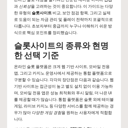
과
신뢰성
을 고려하는 것이 중요합니다. 이 가이드는 다양
한 유형의
슬롯사이트
비교, 보안 점검 항목, 그리고 실제
로 도움이 되는 자금 관리 및 플레이 전략까지 포괄적으로
다룹니다. 초보자부터 중급까지 누구나 이해하기 쉬운 방
식으로 핵심 포인트를 정리했습니다.
슬롯사이트의 종류와 현명
한 선택 기준
온라인 슬롯 플랫폼은 크게 웹 기반 사이트, 모바일 전용
앱, 그리고 카지노 운영사에서 제공하는 통합 플랫폼으로
구분할 수 있습니다. 각각의 장단점은 다음과 같습니다. 웹
기반 사이트는 접근성이 높고 별도 설치 없이 이용 가능하
며, 모바일 전용 앱은 성능 최적화와 푸시 알림, 더 나은 UI
를 제공할 때가 많습니다. 통합 플랫폼은 슬롯 외에 테이블
게임, 라이브 카지노 등 다양한 서비스를 함께 제공하는 경
우가 많아
다양한 게임 경험
을 원하는 사용자에게 적합합
니다.