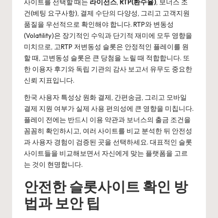
사이트를 선택할 때는
라이선스
,
RTP(환수율)
, 보너스 조
건(베팅 요구사항), 결제 수단의 다양성, 그리고 고객지원
품질을 우선적으로 확인해야 합니다. RTP와 변동성
(Volatility)은 장기적인 수익과 단기적 재미에 모두 영향을
미치므로, 고RTP 저변동성 슬롯은 안정적인 플레이를 원
할 때, 고변동성 슬롯은 큰 당첨을 노릴 때 적합합니다. 또
한 이용자 후기와 독립 기관의 감사 보고서 유무도 중요한
신뢰 지표입니다.
한국 사용자 특성상 원화 결제, 간편송금, 그리고 모바일
결제 지원 여부가 실제 사용 편의성에 큰 영향을 미칩니다.
플레이 전에는 반드시 이용 약관과 보너스의 출금 조건을
꼼꼼히 확인하시고, 여러 사이트를 비교 분석한 뒤 안전성
과 사용자 경험이 검증된 곳을 선택하세요. 대표적인
슬롯
사이트
들을 비교해보면서 자신에게 맞는 플랫폼을 고르
는 것이 현명합니다.
안전한 슬롯사이트 확인 방
법과 보안 팁