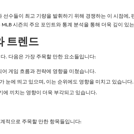
 팀과 선수들이 최고 기량을 발휘하기 위해 경쟁하는 이 시점에
 MLB 시즌의 주요 포인트와 통계 분석을 통해 더욱 깊이 있
와 트렌드
니다. 다음은 가장 주목할 만한 요소들입니다:
되어 게임 흐름과 전략에 영향을 미쳤습니다.
화가 눈에 띄고 있으며, 이는 순위에도 영향을 미치고 있습니다.
경기에 끼치는 영향이 더욱 부각되고 있습니다.
 통계적으로 주목할 만한 항목들입니다: