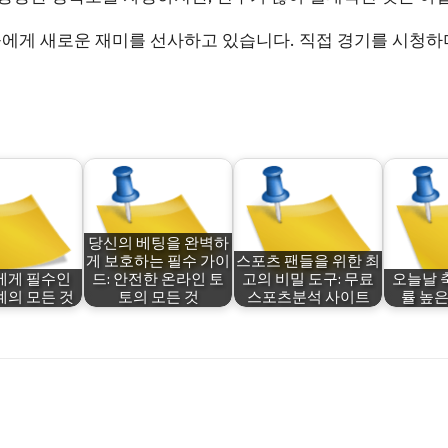
팬들에게 새로운 재미를 선사하고 있습니다. 직접 경기를 시청
당신의 베팅을 완벽하
게 보호하는 필수 가이
스포츠 팬들을 위한 최
에게 필수인
드: 안전한 온라인 토
고의 비밀 도구: 무료
오늘날 축
계의 모든 것
토의 모든 것
스포츠분석 사이트
률 높은