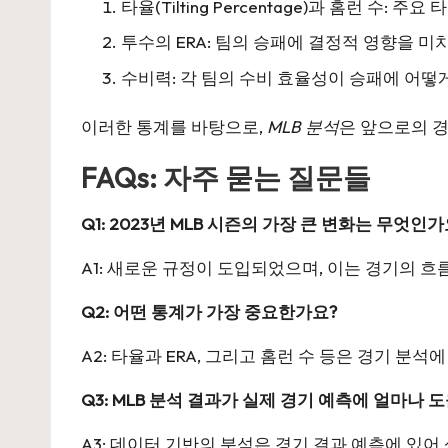
타율(Tilting Percentage)과 홈런 수
투수의 ERA: 팀의 승패에 결정적 영향을 
수비력: 각 팀의 수비 효율성이 승패에 어떻
이러한 통계를 바탕으로,
MLB 분석
은 앞으로의 경
FAQs: 자주 묻는 질문들
Q1: 2023년 MLB 시즌의 가장 큰 변화는 무엇인가
A1: 새로운 규정이 도입되었으며, 이는 경기의 흐
Q2: 어떤 통계가 가장 중요한가요?
A2: 타율과 ERA, 그리고 홈런 수 등은 경기 분
Q3: MLB 분석 결과가 실제 경기 예측에 얼마나 
A3: 데이터 기반의 분석은 경기 결과 예측에 있