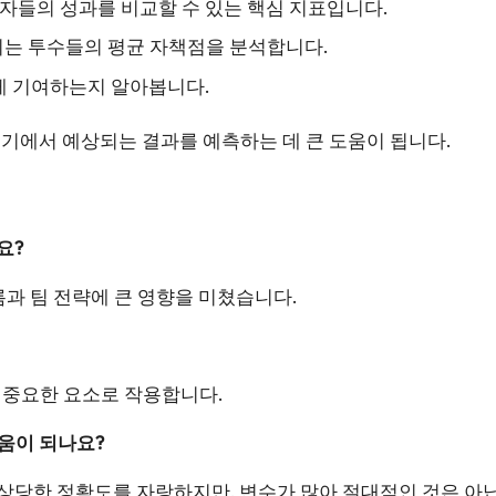
: 주요 타자들의 성과를 비교할 수 있는 핵심 지표입니다.
미치는 투수들의 평균 자책점을 분석합니다.
게 기여하는지 알아봅니다.
기에서 예상되는 결과를 예측하는 데 큰 도움이 됩니다.
요?
름과 팀 전략에 큰 영향을 미쳤습니다.
석에 중요한 요소로 작용합니다.
도움이 되나요?
어 상당한 정확도를 자랑하지만, 변수가 많아 절대적인 것은 아