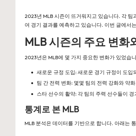
by
2023년 MLB 시즌이 뜨거워지고 있습니다. 각
여 경기 결과를 예측하고 있습니다. 이번 글에서는
MLB 시즌의 주요 변화
2023년은 MLB에 몇 가지 중요한 변화가 있었습
새로운 규정 도입: 새로운 경기 규정이 도입
팀 간 전력 변화: 몇몇 팀의 전력 강화와 약
스타 선수의 활약: 각 팀의 주력 선수들이 
통계로 본 MLB
MLB 분석은 데이터를 기반으로 합니다. 아래는