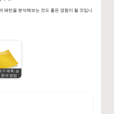
하며 패턴을 분석해보는 것도 좋은 경험이 될 것입니
구 예측: 승
 분석 방법