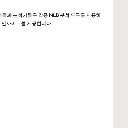
, 팬들과 분석가들은 각종
MLB 분석
도구를 사용하
는 인사이트를 제공합니다.