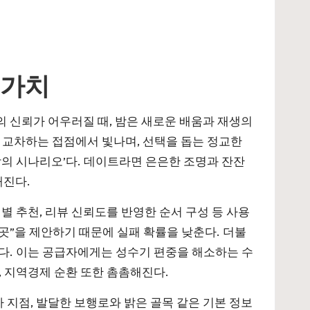
 가치
의 신뢰가 어우러질 때, 밤은 새로운 배움과 재생의
 교차하는 접점에서 빛나며, 선택을 돕는 정교한
밤의 시나리오’다. 데이트라면 은은한 조명과 잔잔
해진다.
별 추천, 리뷰 신뢰도를 반영한 순서 구성 등 사용
 곳”을 제안하기 때문에 실패 확률을 낮춘다. 더불
다. 이는 공급자에게는 성수기 편중을 해소하는 수
, 지역경제 순환 또한 촘촘해진다.
 지점, 발달한 보행로와 밝은 골목 같은 기본 정보