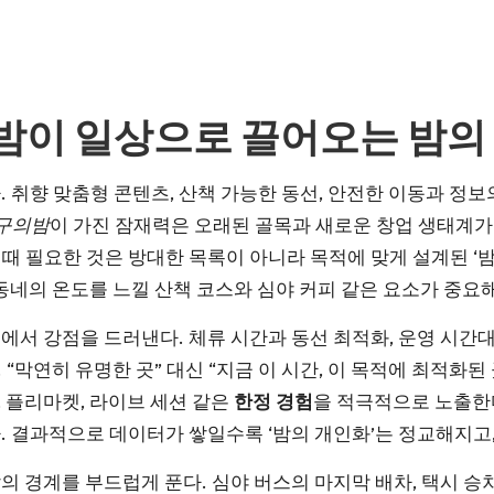
대밤이 일상으로 끌어오는 밤의
. 취향 맞춤형 콘텐츠, 산책 가능한 동선, 안전한 이동과 정보
구의밤
이 가진 잠재력은 오래된 골목과 새로운 창업 생태계가
때 필요한 것은 방대한 목록이 아니라 목적에 맞게 설계된 ‘
 동네의 온도를 느낄 산책 코스와 심야 커피 같은 요소가 중요
점에서 강점을 드러낸다. 체류 시간과 동선 최적화, 운영 시간대
“막연히 유명한 곳” 대신 “지금 이 시간, 이 목적에 최적화된
 플리마켓, 라이브 세션 같은
한정 경험
을 적극적으로 노출한
. 결과적으로 데이터가 쌓일수록 ‘밤의 개인화’는 정교해지고
의 경계를 부드럽게 푼다. 심야 버스의 마지막 배차, 택시 승차