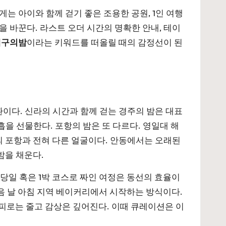
게는 아이와 함께 걷기 좋은 조용한 공원, 1인 여행
 바꾼다. 라스트 오더 시간의 명확한 안내, 테이
대구의밤
이라는 키워드를 떠올릴 때의 감정선이 된
환이다. 신라의 시간과 함께 걷는 경주의 밤은 대표
을 선물한다. 포항의 밤은 또 다르다. 영일대 해
 포항과 전혀 다른 얼굴이다. 안동에서는 오래된
밤을 채운다.
 당일 혹은 1박 코스로 짜인 여정은 동선의 효율이
다음 날 아침 지역 베이커리에서 시작하는 방식이다.
, 피로는 줄고 감상은 깊어진다. 이때 큐레이션은 이