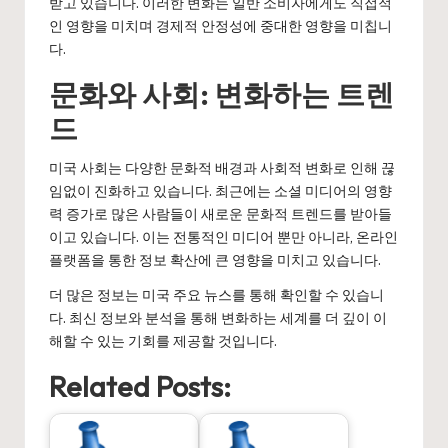
받고 있습니다. 이러한 변화는 일반 소비자에게도 직접적
인 영향을 미치며 경제적 안정성에 중대한 영향을 미칩니
다.
문화와 사회: 변화하는 트렌
드
미국 사회는 다양한 문화적 배경과 사회적 변화로 인해 끊
임없이 진화하고 있습니다. 최근에는 소셜 미디어의 영향
력 증가로 많은 사람들이 새로운 문화적 트렌드를 받아들
이고 있습니다. 이는 전통적인 미디어 뿐만 아니라, 온라인
플랫폼을 통한 정보 확산에 큰 영향을 미치고 있습니다.
더 많은 정보는
미국 주요 뉴스
를 통해 확인할 수 있습니
다. 최신 정보와 분석을 통해 변화하는 세계를 더 깊이 이
해할 수 있는 기회를 제공할 것입니다.
Related Posts: