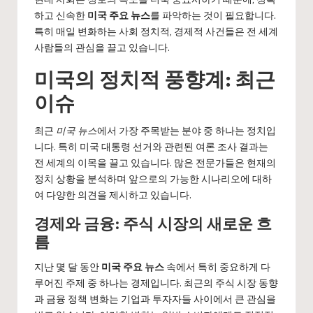
하고 신속한
미국 주요 뉴스
를 파악하는 것이 필요합니다.
특히 매일 변화하는 사회 정치적, 경제적 사건들은 전 세계
사람들의 관심을 끌고 있습니다.
미국의 정치적 풍향계: 최근
이슈
최근
미국 뉴스
에서 가장 주목받는 분야 중 하나는 정치입
니다. 특히 미국 대통령 선거와 관련된 여론 조사 결과는
전 세계의 이목을 끌고 있습니다. 많은 전문가들은 현재의
정치 상황을 분석하며 앞으로의 가능한 시나리오에 대하
여 다양한 의견을 제시하고 있습니다.
경제와 금융: 주식 시장의 새로운 흐
름
지난 몇 달 동안
미국 주요 뉴스
속에서 특히 중요하게 다
루어진 주제 중 하나는 경제입니다. 최근의 주식 시장 동향
과 금융 정책 변화는 기업과 투자자들 사이에서 큰 관심을