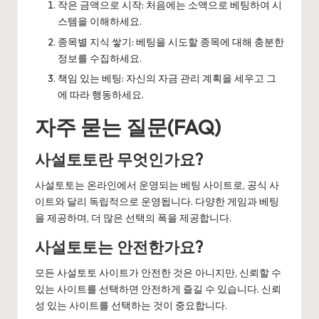
작은 금액으로 시작: 처음에는 소액으로 베팅하여 시
스템을 이해하세요.
종목별 지식 쌓기: 베팅을 시도할 종목에 대해 충분한
정보를 수집하세요.
책임 있는 베팅: 자신의 자금 관리 계획을 세우고 그
에 따라 행동하세요.
자주 묻는 질문(FAQ)
사설토토란 무엇인가요?
사설토토는 온라인에서 운영되는 베팅 사이트로, 공식 사
이트와 달리 독립적으로 운영됩니다. 다양한 게임과 베팅
을 제공하며, 더 많은 선택의 폭을 제공합니다.
사설토토는 안전한가요?
모든 사설토토 사이트가 안전한 것은 아니지만, 신뢰할 수
있는 사이트를 선택하면 안전하게 즐길 수 있습니다. 신뢰
성 있는 사이트를 선택하는 것이 중요합니다.