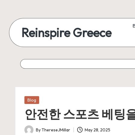
Reinspire Greece
Posted
Blog
in
안전한 스포츠 베팅을
By
ThereseJMillar
May 28, 2025
Posted