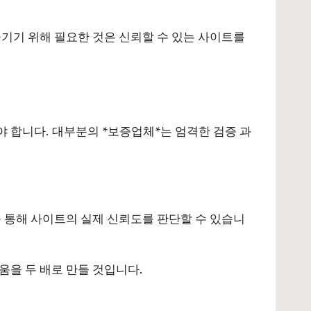
기기 위해 필요한 것은 신뢰할 수 있는 사이트를
야 합니다. 대부분의 *보증업체*는 엄격한 검증 과
 통해 사이트의 실제 신뢰도를 판단할 수 있습니
움을 두 배로 만들 것입니다.