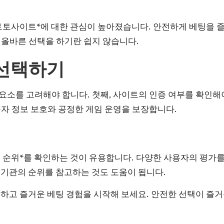
토토사이트*에 대한 관심이 높아졌습니다. 안전하게 베팅을 즐
 올바른 선택을 하기란 쉽지 않습니다.
 선택하기
요소를 고려해야 합니다. 첫째, 사이트의 인증 여부를 확인해
용자 정보 보호와 공정한 게임 운영을 보장합니다.
 순위*를 확인하는 것이 유용합니다. 다양한 사용자의 평가를
가 기관의 순위를 참고하는 것도 도움이 됩니다.
전하고 즐거운 베팅 경험을 시작해 보세요. 안전한 선택이 즐거