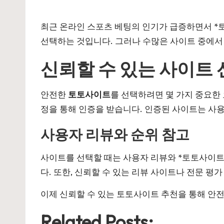
by
최근 온라인 스포츠 베팅의 인기가 급증하면서 *
선택하는 것입니다. 그러나 수많은 사이트 중에서
신뢰할 수 있는 사이트
안전한
토토사이트
를 선택하려면 몇 가지 중요한 
정을 통해 인증을 받습니다. 인증된 사이트는 사
사용자 리뷰와 순위 참고
사이트를 선택할 때는 사용자 리뷰와 *토토사이트
다. 또한, 신뢰할 수 있는 리뷰 사이트나 전문 평
이제 신뢰할 수 있는
토토사이트 추천
을 통해 안
Related Posts: