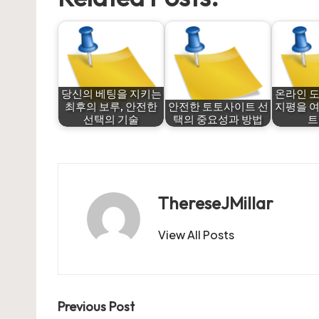
당신의 베팅을 지키는
온라인 
최후의 보루, 안전한
안전한 토토사이트 선
지평을 
선택의 기술
택의 중요성과 방법
트
ThereseJMillar
View All Posts
Post
Previous Post