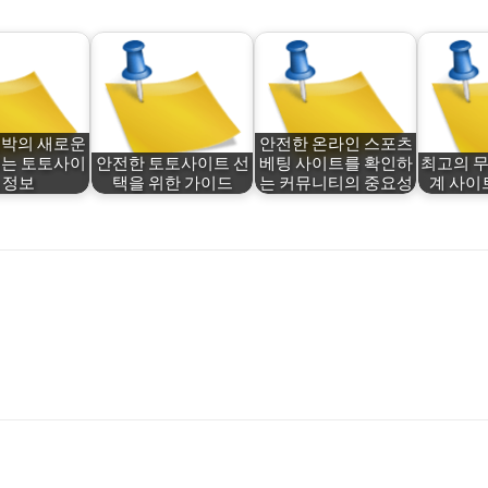
도박의 새로운
안전한 온라인 스포츠
여는 토토사이
안전한 토토사이트 선
베팅 사이트를 확인하
최고의 무
 정보
택을 위한 가이드
는 커뮤니티의 중요성
계 사이