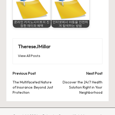
온라인 카지노사이트의 진
인터넷에서 야동을 안전하
정한 재미와 혜택
게 탐색하는 방법
ThereseJMillar
View All Posts
Post
Previous Post
Next Post
navigation
The Multifaceted Nature
Discover the 24/7 Health
of Insurance: Beyond Just
Solution Right in Your
Protection
Neighborhood