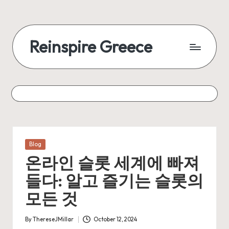
Reinspire Greece
Posted
Blog
in
온라인 슬롯 세계에 빠져
들다: 알고 즐기는 슬롯의
모든 것
By
ThereseJMillar
October 12, 2024
Posted