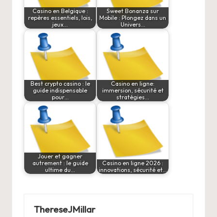
Casino en Belgique :
Sweet Bonanza sur
repères essentiels, lois,
Mobile : Plongez dans un
jeux…
Univers…
Best crypto casino : le
Casino en ligne:
guide indispensable
immersion, sécurité et
pour…
stratégies…
Jouer et gagner
autrement : le guide
Casino en ligne 2026 :
ultime du…
innovations, sécurité et…
ThereseJMillar