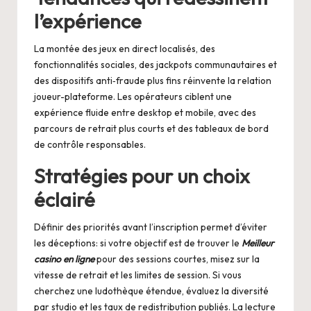
l’expérience
La montée des jeux en direct localisés, des
fonctionnalités sociales, des jackpots communautaires et
des dispositifs anti‑fraude plus fins réinvente la relation
joueur-plateforme. Les opérateurs ciblent une
expérience fluide entre desktop et mobile, avec des
parcours de retrait plus courts et des tableaux de bord
de contrôle responsables.
Stratégies pour un choix
éclairé
Définir des priorités avant l’inscription permet d’éviter
les déceptions: si votre objectif est de trouver le
Meilleur
casino en ligne
pour des sessions courtes, misez sur la
vitesse de retrait et les limites de session. Si vous
cherchez une ludothèque étendue, évaluez la diversité
par studio et les taux de redistribution publiés. La lecture