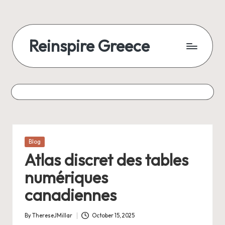
Reinspire Greece
Posted
Blog
in
Atlas discret des tables
numériques
canadiennes
By
ThereseJMillar
October 15, 2025
Posted