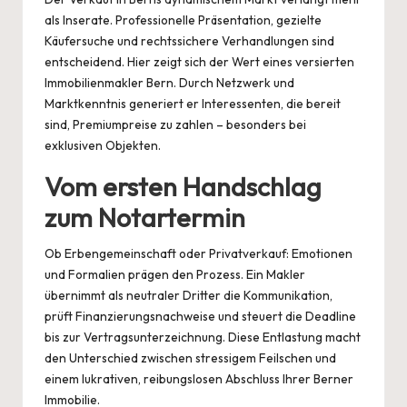
als Inserate. Professionelle Präsentation, gezielte
Käufersuche und rechtssichere Verhandlungen sind
entscheidend. Hier zeigt sich der Wert eines versierten
Immobilienmakler Bern
. Durch Netzwerk und
Marktkenntnis generiert er Interessenten, die bereit
sind, Premiumpreise zu zahlen – besonders bei
exklusiven Objekten.
Vom ersten Handschlag
zum Notartermin
Ob Erbengemeinschaft oder Privatverkauf: Emotionen
und Formalien prägen den Prozess. Ein Makler
übernimmt als neutraler Dritter die Kommunikation,
prüft Finanzierungsnachweise und steuert die Deadline
bis zur Vertragsunterzeichnung. Diese Entlastung macht
den Unterschied zwischen stressigem Feilschen und
einem lukrativen, reibungslosen Abschluss Ihrer Berner
Immobilie.