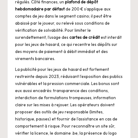
régulés. Côté finances, un
plafond de dépôt
hebdomadaire par défaut
de 200 € s’applique aux
comptes de jeu dans le segment casino; il peut être
abaissé par le joueur, ou relevé sous conditions de
vérification de solvabilité. Pour limiter le
surendettement, l’usage des
cartes de crédit
est interdit
pour les jeux de hasard, ce qui recentre les dépôts sur
des moyens de paiement à débit immédiat et des
virements bancaires.
La publicité pour les jeux de hasard est fortement
restreinte depuis 2023, réduisant l’exposition des publics
vulnérables et la pression commerciale. Les bonus sont
eux aussi encadrés: transparence des conditions,
interdiction de formulations trompeuses, information
claire sur les mises à rejouer. Les opérateurs doivent
proposer des outils de jeu responsable (limites,
historique, pauses) et fournir de l’assistance en cas de
comportement à risque. Pour reconnaître un site sûr,
vérifier la licence, le domaine .be, la présence du logo