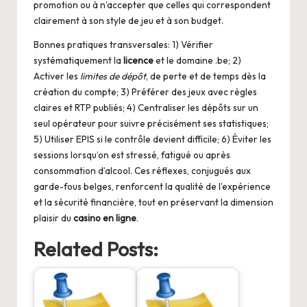
promotion ou à n’accepter que celles qui correspondent
clairement à son style de jeu et à son budget.
Bonnes pratiques transversales: 1) Vérifier
systématiquement la
licence
et le domaine .be; 2)
Activer les
limites de dépôt
, de perte et de temps dès la
création du compte; 3) Préférer des jeux avec règles
claires et RTP publiés; 4) Centraliser les dépôts sur un
seul opérateur pour suivre précisément ses statistiques;
5) Utiliser EPIS si le contrôle devient difficile; 6) Éviter les
sessions lorsqu’on est stressé, fatigué ou après
consommation d’alcool. Ces réflexes, conjugués aux
garde-fous belges, renforcent la qualité de l’expérience
et la sécurité financière, tout en préservant la dimension
plaisir du
casino en ligne
.
Related Posts: