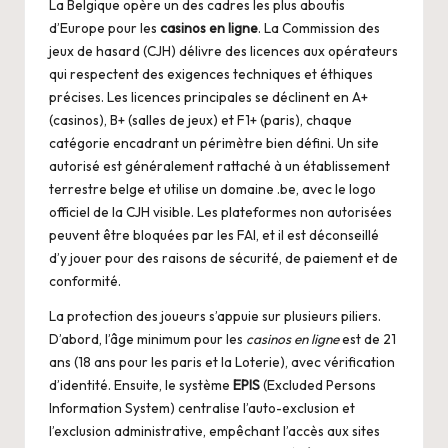
La Belgique opère un des cadres les plus aboutis
d’Europe pour les
casinos en ligne
. La Commission des
jeux de hasard (CJH) délivre des licences aux opérateurs
qui respectent des exigences techniques et éthiques
précises. Les licences principales se déclinent en A+
(casinos), B+ (salles de jeux) et F1+ (paris), chaque
catégorie encadrant un périmètre bien défini. Un site
autorisé est généralement rattaché à un établissement
terrestre belge et utilise un domaine .be, avec le logo
officiel de la CJH visible. Les plateformes non autorisées
peuvent être bloquées par les FAI, et il est déconseillé
d’y jouer pour des raisons de sécurité, de paiement et de
conformité.
La protection des joueurs s’appuie sur plusieurs piliers.
D’abord, l’âge minimum pour les
casinos en ligne
est de 21
ans (18 ans pour les paris et la Loterie), avec vérification
d’identité. Ensuite, le système
EPIS
(Excluded Persons
Information System) centralise l’auto-exclusion et
l’exclusion administrative, empêchant l’accès aux sites