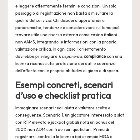
e leggere attentamente termini e condizioni. Un solo
passaggio di registrazione non basta a misurare la
qualità del servizio. Chi desidera approfondire
panoramiche, tendenze e considerazioni sul tema può
trovare utile una risorsa esterna come
casino italiani
non AAMS
, integrando le informazioni con la propria
valutazione critica. In ogni caso, l’orientamento
dovrebbe privilegiare
trasparenza
,
compliance
con una
licenza riconosciuta, protezione dei dati e coerenza
dell’offerta con le proprie abitudini di gioco e di spesa.
Esempi concreti, scenari
d’uso e checklist pratica
Immaginare scenari reali aiuta a valutare scelte e
conseguenze. Scenario 1: un giocatore interessato a slot
con RTP elevato e jackpot globali nota un bonus del
200% non ADM con free spin quotidiani. Prima di
registrarsi, controlla la licenza (ad esempio MGA o