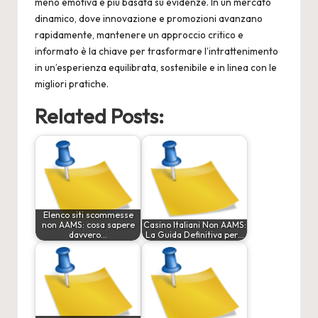
meno emotiva e più basata su evidenze. In un mercato
dinamico, dove innovazione e promozioni avanzano
rapidamente, mantenere un approccio critico e
informato è la chiave per trasformare l’intrattenimento
in un’esperienza equilibrata, sostenibile e in linea con le
migliori pratiche.
Related Posts:
Elenco siti scommesse
non AAMS: cosa sapere
Casino Italiani Non AAMS:
davvero…
La Guida Definitiva per…