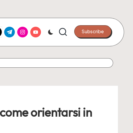
k.com
tter.com
t.me
instagram.com
youtube.com
Subscribe
come orientarsi in