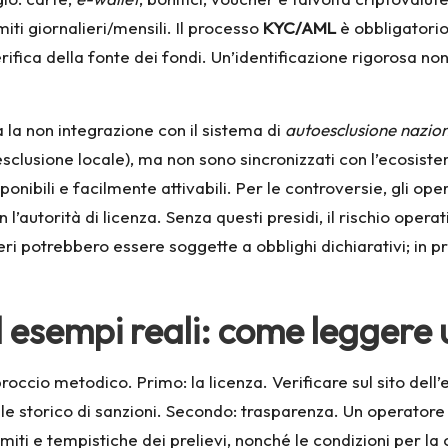
iti giornalieri/mensili. Il processo
KYC/AML
è obbligatorio
 verifica della fonte dei fondi. Un’identificazione rigorosa 
a la non integrazione con il sistema di
autoesclusione nazio
oesclusione locale), ma non sono sincronizzati con l’ecosist
ponibili e facilmente attivabili. Per le controversie, gli ope
n l’autorità di licenza. Senza questi presidi, il rischio oper
eri potrebbero essere soggette a obblighi dichiarativi; in p
ed esempi reali: come legger
roccio metodico. Primo: la licenza. Verificare sul sito del
tuale storico di sanzioni. Secondo: trasparenza. Un operator
limiti e tempistiche dei prelievi, nonché le condizioni per la