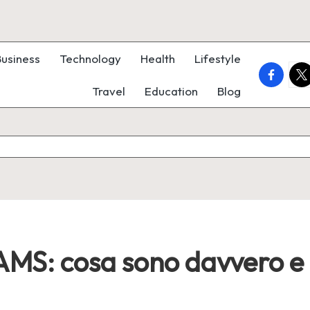
Business
Technology
Health
Lifestyle
faceboo
twi
Travel
Education
Blog
AAMS: cosa sono davvero e 