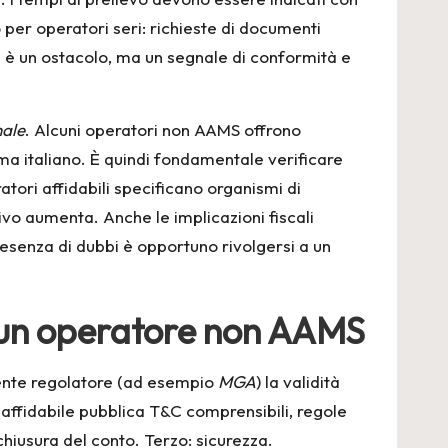
 per operatori seri: richieste di documenti
non è un ostacolo, ma un segnale di conformità e
nale
. Alcuni operatori non AAMS offrono
ema italiano. È quindi fondamentale verificare
ratori affidabili specificano organismi di
ativo aumenta. Anche le implicazioni fiscali
resenza di dubbi è opportuno rivolgersi a un
e un operatore non AAMS
l’ente regolatore (ad esempio
MGA
) la validità
e affidabile pubblica T&C comprensibili, regole
 chiusura del conto. Terzo: sicurezza.