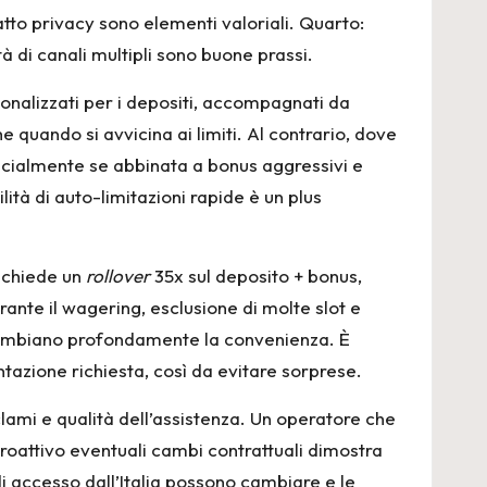
atto privacy sono elementi valoriali. Quarto:
ità di canali multipli sono buone prassi.
sonalizzati per i depositi, accompagnati da
he quando si avvicina ai limiti. Al contrario, dove
ecialmente se abbinata a bonus aggressivi e
lità di auto-limitazioni rapide è un plus
richiede un
rollover
35x sul deposito + bonus,
rante il wagering, esclusione di molte slot e
i cambiano profondamente la convenienza. È
ntazione richiesta, così da evitare sorprese.
lami e qualità dell’assistenza. Un operatore che
roattivo eventuali cambi contrattuali dimostra
 di accesso dall’Italia possono cambiare e le