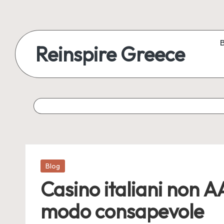
Reinspire Greece
Posted
Blog
in
Casino italiani non 
modo consapevole