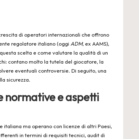
crescita di operatori internazionali che offrono
ente regolatore italiano (oggi
ADM
, ex AAMS),
 questa scelta e come valutare la qualità di un
i: contano molto la tutela del giocatore, la
olvere eventuali controversie. Di seguito, una
la sicurezza.
e normative e aspetti
e italiana ma operano con licenze di altri Paesi,
erenti in termini di requisiti tecnici, audit di