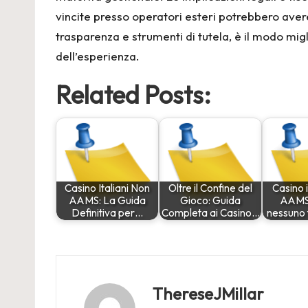
vincite presso operatori esteri potrebbero avere
trasparenza e strumenti di tutela, è il modo mi
dell’esperienza.
Related Posts:
Casino Italiani Non
Oltre il Confine del
Casino i
AAMS: La Guida
Gioco: Guida
AAMS:
Definitiva per…
Completa ai Casino…
nessuno 
ThereseJMillar