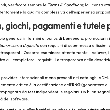
uindi, verificare sempre le
Terms & Conditions
, la licenza at
ttentamente la qualità complessiva dell’esperienza propos
, giochi, pagamenti e tutele p
ù generosi in termini di bonus di benvenuto, promozioni ri
bonus senza deposito
con requisiti di scommessa altissimi 
e trasparenti. Occorre esaminare attentamente il
rollover
, 
ntro cui completare i requisiti. La trasparenza nella descriz
provider internazionali meno presenti nei cataloghi ADM, offr
’elemento critico è la certificazione dell’
RNG
(generatore di n
mpagnata da test indipendenti e regolari. Un buon segnale
tà del software.
io: carte,
e-wallet
, bonifici, voucher e talvolta criptovalut