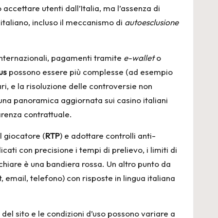
 accettare utenti dall’Italia, ma l’assenza di
 italiano, incluso il meccanismo di
autoesclusione
 internazionali, pagamenti tramite
e-wallet
o
us
possono essere più complesse (ad esempio
ri, e la risoluzione delle controversie non
re una panoramica aggiornata sui
casino italiani
arenza contrattuale.
l giocatore (
RTP
) e adottare controlli anti-
ti con precisione i tempi di prelievo, i limiti di
chiare è una bandiera rossa. Un altro punto da
, email, telefono) con risposte in lingua italiana
à del sito e le condizioni d’uso possono variare a