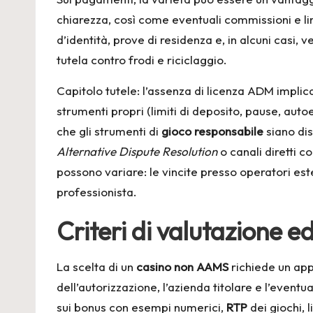
chiarezza, così come eventuali commissioni e lim
d’identità, prove di residenza e, in alcuni casi,
tutela contro frodi e riciclaggio.
Capitolo tutele: l’assenza di licenza ADM implic
strumenti propri (limiti di deposito, pause, aut
che gli strumenti di
gioco responsabile
siano dis
Alternative Dispute Resolution
o canali diretti co
possono variare: le vincite presso operatori est
professionista.
Criteri di valutazione 
La scelta di un
casino non AAMS
richiede un app
dell’autorizzazione, l’azienda titolare e l’even
sui bonus con esempi numerici,
RTP
dei giochi, 