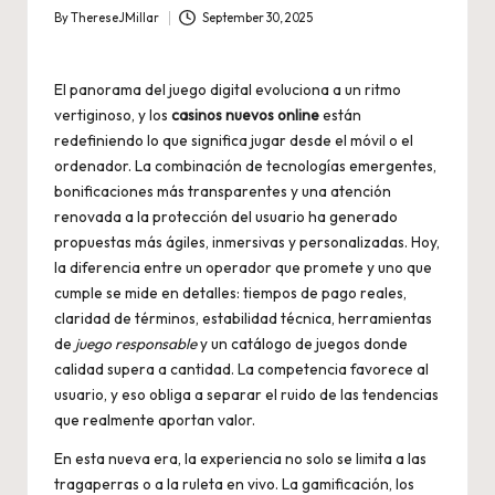
By
ThereseJMillar
September 30, 2025
Posted
by
El panorama del juego digital evoluciona a un ritmo
vertiginoso, y los
casinos nuevos online
están
redefiniendo lo que significa jugar desde el móvil o el
ordenador. La combinación de tecnologías emergentes,
bonificaciones más transparentes y una atención
renovada a la protección del usuario ha generado
propuestas más ágiles, inmersivas y personalizadas. Hoy,
la diferencia entre un operador que promete y uno que
cumple se mide en detalles: tiempos de pago reales,
claridad de términos, estabilidad técnica, herramientas
de
juego responsable
y un catálogo de juegos donde
calidad supera a cantidad. La competencia favorece al
usuario, y eso obliga a separar el ruido de las tendencias
que realmente aportan valor.
En esta nueva era, la experiencia no solo se limita a las
tragaperras o a la ruleta en vivo. La gamificación, los