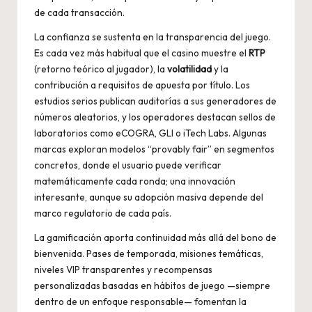
de cada transacción.
La confianza se sustenta en la transparencia del juego.
Es cada vez más habitual que el casino muestre el
RTP
(retorno teórico al jugador), la
volatilidad
y la
contribución a requisitos de apuesta por título. Los
estudios serios publican auditorías a sus generadores de
números aleatorios, y los operadores destacan sellos de
laboratorios como eCOGRA, GLI o iTech Labs. Algunas
marcas exploran modelos “provably fair” en segmentos
concretos, donde el usuario puede verificar
matemáticamente cada ronda; una innovación
interesante, aunque su adopción masiva depende del
marco regulatorio de cada país.
La gamificación aporta continuidad más allá del bono de
bienvenida. Pases de temporada, misiones temáticas,
niveles VIP transparentes y recompensas
personalizadas basadas en hábitos de juego —siempre
dentro de un enfoque responsable— fomentan la