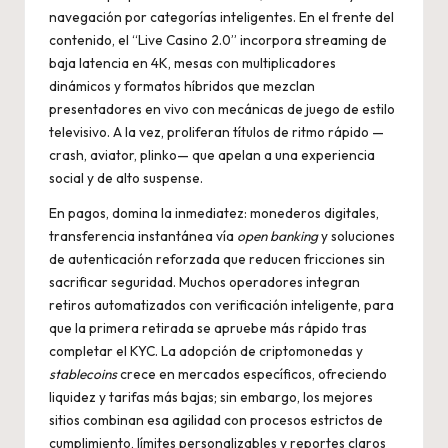
navegación por categorías inteligentes. En el frente del
contenido, el “Live Casino 2.0” incorpora streaming de
baja latencia en 4K, mesas con multiplicadores
dinámicos y formatos híbridos que mezclan
presentadores en vivo con mecánicas de juego de estilo
televisivo. A la vez, proliferan títulos de ritmo rápido —
crash, aviator, plinko— que apelan a una experiencia
social y de alto suspense.
En pagos, domina la inmediatez: monederos digitales,
transferencia instantánea vía
open banking
y soluciones
de autenticación reforzada que reducen fricciones sin
sacrificar seguridad. Muchos operadores integran
retiros automatizados con verificación inteligente, para
que la primera retirada se apruebe más rápido tras
completar el KYC. La adopción de criptomonedas y
stablecoins
crece en mercados específicos, ofreciendo
liquidez y tarifas más bajas; sin embargo, los mejores
sitios combinan esa agilidad con procesos estrictos de
cumplimiento, límites personalizables y reportes claros