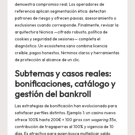
demuestra compromiso real. Los operadores de
referencia aplican segmentación ética: detectan
patrones de riesgo y ofrecen pausas, asesoramiento o
exclusiones cuando corresponde. Finalmente, revisar la
arquitectura técnica —cifrado robusto, política de
cookies y seguridad de sesiones— completa el
diagnóstico. Un ecosistema sano combina licencia
creíble, pagos honestos, términos claros y herramientas
de protección al alcance de un clic.
Subtemas y casos reales:
bonificaciones, catálogo y
gestión del bankroll
Las estrategias de bonificación han evolucionado para
satisfacer perfiles distintos. Ejemplo 1: un casino nuevo
ofrece 100% hasta 200€ + 100 giros con
wagering
35x,
contribución de tragaperras al 100% y vigencia de 10
días. Es atractivo para quien busca multiplicar saldo,