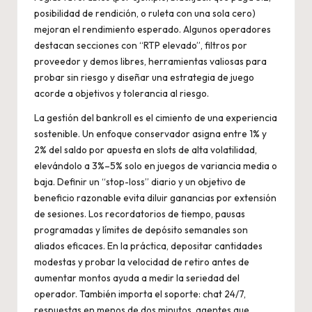
posibilidad de rendición, o ruleta con una sola cero)
mejoran el rendimiento esperado. Algunos operadores
destacan secciones con “RTP elevado”, filtros por
proveedor y demos libres, herramientas valiosas para
probar sin riesgo y diseñar una estrategia de juego
acorde a objetivos y tolerancia al riesgo.
La gestión del bankroll es el cimiento de una experiencia
sostenible. Un enfoque conservador asigna entre 1% y
2% del saldo por apuesta en slots de alta volatilidad,
elevándolo a 3%–5% solo en juegos de variancia media o
baja. Definir un “stop-loss” diario y un objetivo de
beneficio razonable evita diluir ganancias por extensión
de sesiones. Los recordatorios de tiempo, pausas
programadas y límites de depósito semanales son
aliados eficaces. En la práctica, depositar cantidades
modestas y probar la velocidad de retiro antes de
aumentar montos ayuda a medir la seriedad del
operador. También importa el soporte: chat 24/7,
respuestas en menos de dos minutos, agentes que