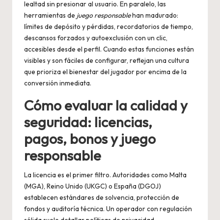
lealtad sin presionar al usuario. En paralelo, las
herramientas de
juego responsable
han madurado:
límites de depósito y pérdidas, recordatorios de tiempo,
descansos forzados y autoexclusión con un clic,
accesibles desde el perfil. Cuando estas funciones están
visibles y son fáciles de configurar, reflejan una cultura
que prioriza el bienestar del jugador por encima de la
conversión inmediata.
Cómo evaluar la calidad y
seguridad: licencias,
pagos, bonos y juego
responsable
La licencia es el primer filtro. Autoridades como Malta
(MGA), Reino Unido (UKGC) o España (DGOJ)
establecen estándares de solvencia, protección de
fondos y auditoría técnica. Un operador con regulación