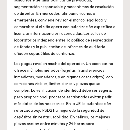
sólida suele detallar políticas de privacidad,
segmentación responsable y mecanismos de resolución
de disputas. En mercados latinoamericanos o
emergentes, conviene revisar el marco legal local y
comprobar si el sitio opera con autorización específica o
licencias internacionales reconocidas. Los sellos de
laboratorios independientes, la política de segregación
de fondos y la publicación de informes de auditoría
añaden capas útiles de confianza.
Los pagos revelan mucho del operador. Un buen casino
ofrece múltiples métodos (tarjetas, transferencias
inmediatas, monederos, y en algunos casos cripto), con
comisiones visibles, límites claros y plazos que se
cumplen. La verificación de identidad debe ser segura,
pero proporcional: procesos escalonados evitan pedir
más datos de los necesarios. En la UE, la autenticación
reforzada bajo PSD2 ha mejorado la seguridad de
depósitos sin restar usabilidad. En retiros, los mejores
plazos oscilan entre minutos y 24 horas para