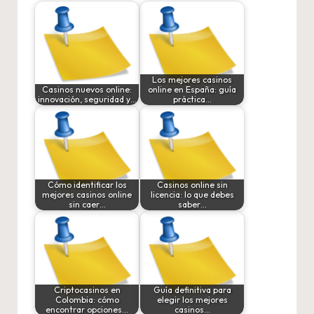
Los mejores casinos
Casinos nuevos online:
online en España: guía
innovación, seguridad y…
práctica…
Cómo identificar los
Casinos online sin
mejores casinos online
licencia: lo que debes
sin caer…
saber…
Criptocasinos en
Guía definitiva para
Colombia: cómo
elegir los mejores
encontrar opciones…
casinos…