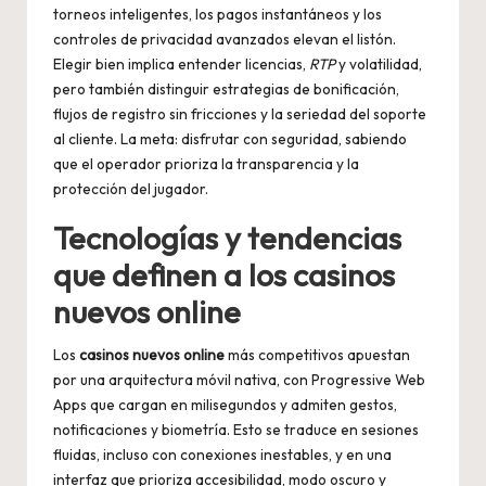
torneos inteligentes, los pagos instantáneos y los
controles de privacidad avanzados elevan el listón.
Elegir bien implica entender licencias,
RTP
y volatilidad,
pero también distinguir estrategias de bonificación,
flujos de registro sin fricciones y la seriedad del soporte
al cliente. La meta: disfrutar con seguridad, sabiendo
que el operador prioriza la transparencia y la
protección del jugador.
Tecnologías y tendencias
que definen a los casinos
nuevos online
Los
casinos nuevos online
más competitivos apuestan
por una arquitectura móvil nativa, con Progressive Web
Apps que cargan en milisegundos y admiten gestos,
notificaciones y biometría. Esto se traduce en sesiones
fluidas, incluso con conexiones inestables, y en una
interfaz que prioriza accesibilidad, modo oscuro y