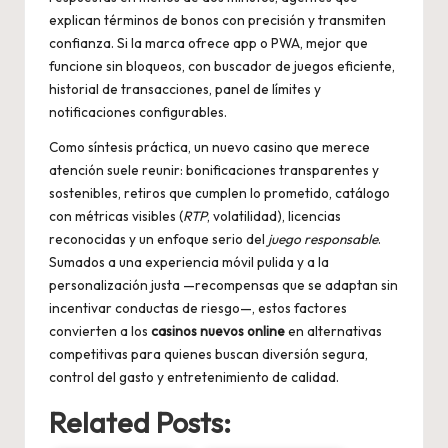
explican términos de bonos con precisión y transmiten
confianza. Si la marca ofrece app o PWA, mejor que
funcione sin bloqueos, con buscador de juegos eficiente,
historial de transacciones, panel de límites y
notificaciones configurables.
Como síntesis práctica, un nuevo casino que merece
atención suele reunir: bonificaciones transparentes y
sostenibles, retiros que cumplen lo prometido, catálogo
con métricas visibles (
RTP
, volatilidad), licencias
reconocidas y un enfoque serio del
juego responsable
.
Sumados a una experiencia móvil pulida y a la
personalización justa —recompensas que se adaptan sin
incentivar conductas de riesgo—, estos factores
convierten a los
casinos nuevos online
en alternativas
competitivas para quienes buscan diversión segura,
control del gasto y entretenimiento de calidad.
Related Posts: