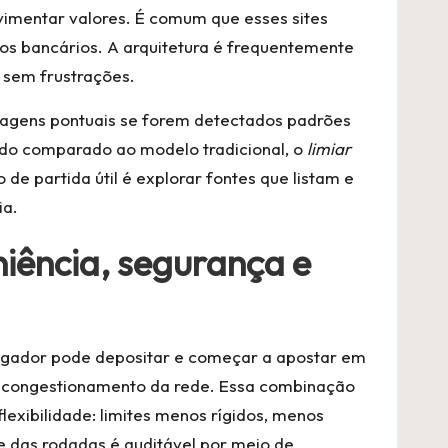
imentar valores. É comum que esses sites
ios bancários. A arquitetura é frequentemente
 sem frustrações.
ecagens pontuais se forem detectados padrões
ndo comparado ao modelo tradicional, o
limiar
e partida útil é explorar fontes que listam e
ia.
niência, segurança e
jogador pode depositar e começar a apostar em
 congestionamento da rede. Essa combinação
lexibilidade: limites menos rígidos, menos
de das rodadas é auditável por meio de