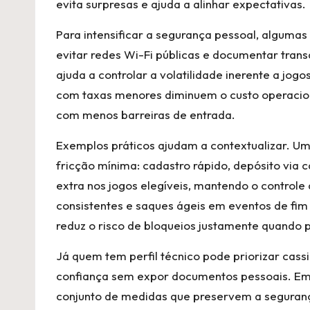
evita surpresas e ajuda a alinhar expectativas.
Para intensificar a segurança pessoal, algumas
evitar redes Wi-Fi públicas e documentar tran
ajuda a controlar a volatilidade inerente a jog
com taxas menores diminuem o custo operacion
com menos barreiras de entrada.
Exemplos práticos ajudam a contextualizar. Um
fricção mínima: cadastro rápido, depósito via c
extra nos jogos elegíveis, mantendo o control
consistentes e saques ágeis em eventos de fi
reduz o risco de bloqueios justamente quando p
Já quem tem perfil técnico pode priorizar cass
confiança sem expor documentos pessoais. Em t
conjunto de medidas que preservem a segurança