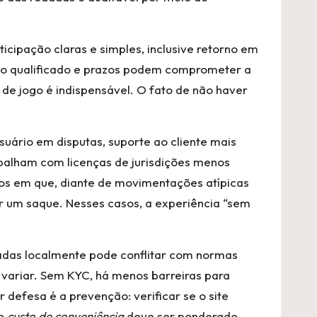
ipação claras e simples, inclusive retorno em
jogo qualificado e prazos podem comprometer a
de jogo é indispensável. O fato de não haver
uário em disputas, suporte ao cliente mais
balham com licenças de jurisdições menos
ios em que, diante de movimentações atípicas
uir um saque. Nesses casos, a experiência “sem
adas localmente pode conflitar com normas
 variar. Sem KYC, há menos barreiras para
 defesa é a prevenção: verificar se o site
 o
custo de conveniência
deve ser ponderado