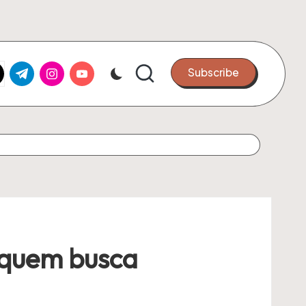
k.com
tter.com
t.me
instagram.com
youtube.com
Subscribe
 quem busca