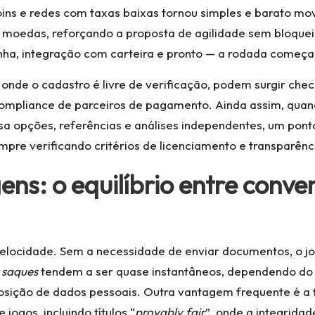
ns e redes com taxas baixas tornou simples e barato mov
as moedas, reforçando a proposta de agilidade sem bloque
enha, integração com carteira e pronto — a rodada começa
nde o cadastro é livre de verificação, podem surgir ch
 compliance de parceiros de pagamento. Ainda assim, qua
 opções, referências e análises independentes, um ponto d
empre verificando critérios de licenciamento e transparênc
ns: o equilíbrio entre conve
elocidade. Sem a necessidade de enviar documentos, o 
s
saques
tendem a ser quase instantâneos, dependendo do
posição de dados pessoais. Outra vantagem frequente é a f
jogos, incluindo títulos “
provably fair
”, onde a integrida