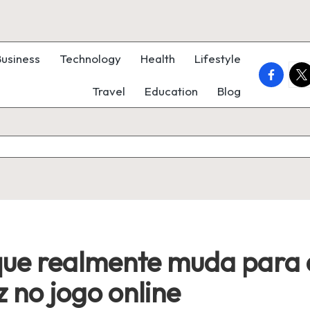
Business
Technology
Health
Lifestyle
faceboo
twi
Travel
Education
Blog
que realmente muda para
 no jogo online