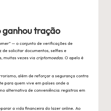
o ganhou tração
mer” — o conjunto de verificações de
 de solicitar documentos, selfies e
s, muitas vezes via
criptomoedas
. O apelo é
rorismo, além de reforçar a segurança contra
ente para quem vive em países onde a
o alternativa de conveniência: registros em
parar a vida financeira do lazer online. Ao