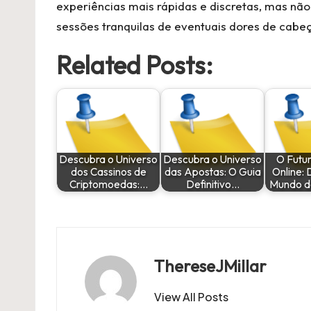
experiências mais rápidas e discretas, mas não
sessões tranquilas de eventuais dores de cabe
Related Posts:
Descubra o Universo
Descubra o Universo
O Futu
dos Cassinos de
das Apostas: O Guia
Online:
Criptomoedas:…
Definitivo…
Mundo d
ThereseJMillar
View All Posts