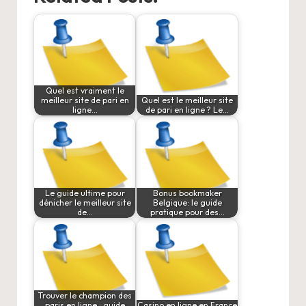
Quel est vraiment le
meilleur site de pari en
Quel est le meilleur site
ligne…
de pari en ligne ? Le…
Le guide ultime pour
Bonus bookmaker
dénicher le meilleur site
Belgique: le guide
de…
pratique pour des…
Trouver le champion des
paris en ligne : guide
Casino en ligne en France