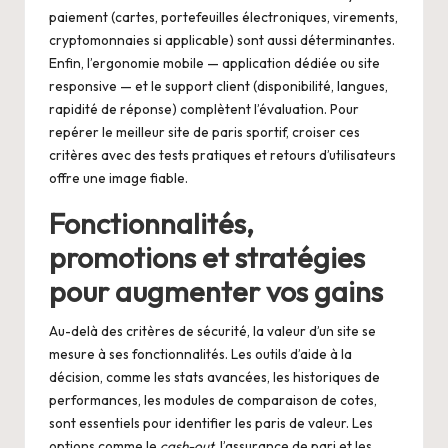
paiement (cartes, portefeuilles électroniques, virements,
cryptomonnaies si applicable) sont aussi déterminantes.
Enfin, l’ergonomie mobile — application dédiée ou site
responsive — et le support client (disponibilité, langues,
rapidité de réponse) complètent l’évaluation. Pour
repérer le
meilleur site de paris sportif
, croiser ces
critères avec des tests pratiques et retours d’utilisateurs
offre une image fiable.
Fonctionnalités,
promotions et stratégies
pour augmenter vos gains
Au-delà des critères de sécurité, la valeur d’un site se
mesure à ses fonctionnalités. Les outils d’aide à la
décision, comme les stats avancées, les historiques de
performances, les modules de comparaison de cotes,
sont essentiels pour identifier les paris de valeur. Les
options comme le
cash-out
, l’assurance de pari et les