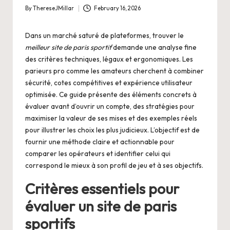
By
ThereseJMillar
February 16, 2026
Posted
by
Dans un marché saturé de plateformes, trouver le
meilleur site de paris sportif
demande une analyse fine
des critères techniques, légaux et ergonomiques. Les
parieurs pro comme les amateurs cherchent à combiner
sécurité, cotes compétitives et expérience utilisateur
optimisée. Ce guide présente des éléments concrets à
évaluer avant d’ouvrir un compte, des stratégies pour
maximiser la valeur de ses mises et des exemples réels
pour illustrer les choix les plus judicieux. L’objectif est de
fournir une méthode claire et actionnable pour
comparer les opérateurs et identifier celui qui
correspond le mieux à son profil de jeu et à ses objectifs.
Critères essentiels pour
évaluer un site de paris
sportifs