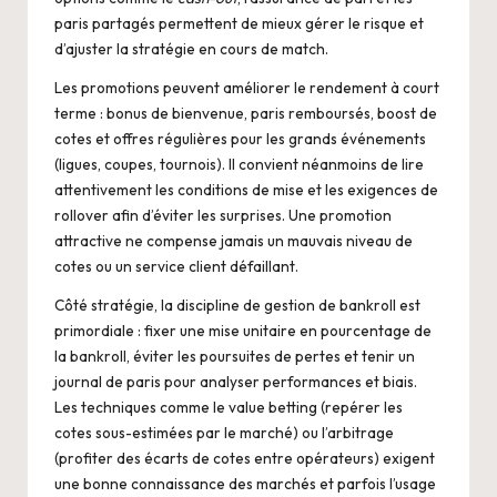
paris partagés permettent de mieux gérer le risque et
d’ajuster la stratégie en cours de match.
Les promotions peuvent améliorer le rendement à court
terme : bonus de bienvenue, paris remboursés, boost de
cotes et offres régulières pour les grands événements
(ligues, coupes, tournois). Il convient néanmoins de lire
attentivement les conditions de mise et les exigences de
rollover afin d’éviter les surprises. Une promotion
attractive ne compense jamais un mauvais niveau de
cotes ou un service client défaillant.
Côté stratégie, la discipline de gestion de bankroll est
primordiale : fixer une mise unitaire en pourcentage de
la bankroll, éviter les poursuites de pertes et tenir un
journal de paris pour analyser performances et biais.
Les techniques comme le value betting (repérer les
cotes sous-estimées par le marché) ou l’arbitrage
(profiter des écarts de cotes entre opérateurs) exigent
une bonne connaissance des marchés et parfois l’usage