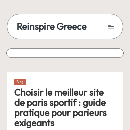
Reinspire Greece
Posted
Blog
in
Choisir le
meilleur site
de paris sportif
: guide
pratique pour parieurs
exigeants