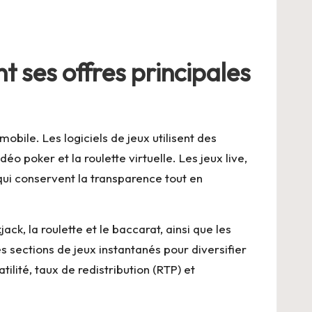
t ses offres principales
ile. Les logiciels de jeux utilisent des
o poker et la roulette virtuelle. Les jeux live,
 qui conservent la transparence tout en
ck, la roulette et le baccarat, ainsi que les
s sections de jeux instantanés pour diversifier
tilité, taux de redistribution (RTP) et