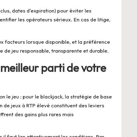
xclus, dates d'expiration) pour éviter les
tifier les opérateurs sérieux. En cas de litige,
ux facteurs lorsque disponible, et la préférence
 de jeu responsable, transparente et durable.
 meilleur parti de votre
le jeu : pour le blackjack, la stratégie de base
ion de jeux à RTP élevé constituent des leviers
 offrent des gains plus rares mais
l faut lire attentivement les conditions. Par