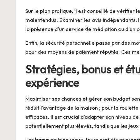
Sur le plan pratique, il est conseillé de vérifier
malentendus. Examiner les avis indépendants, les
la présence d'un service de médiation ou d'un or
Enfin, la sécurité personnelle passe par des mot
pour des moyens de paiement réputés. Ces mesur
Stratégies, bonus et étu
expérience
Maximiser ses chances et gérer son budget sont 
réduit l'avantage de la maison ; pour la roulette
efficaces. Il est crucial d'adapter son niveau de 
potentiellement plus élevés, tandis que les jeux
Les
bonus
de bienvenue, tours gratuits et progr