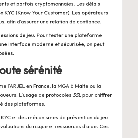
ments et parfois cryptomonnaies. Les délais
ion KYC (Know Your Customer). Les opérateurs
s, afin d'assurer une relation de confiance.
s sessions de jeu. Pour tester une plateforme
ne interface moderne et sécurisée, on peut
posées.
toute sérénité
me l'ARJEL en France, la MGA à Malte ou la
 joueurs. L'usage de protocoles
SSL
pour chiffrer
ité des plateformes.
es KYC et des mécanismes de prévention du jeu
évaluations du risque et ressources d'aide. Ces