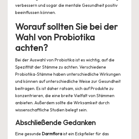
verbessern und sogar die mentale Gesundheit positiv
beeinflussen können.
Worauf sollten Sie bei der
Wahl von Probiotika
achten?
Bei der Auswahl von Probiotika ist es wichtig, auf die
Spezifität der Stämme zu achten. Verschiedene
Probiotika-Stämme haben unterschiedliche Wirkungen
und können auf unterschiedliche Weise zur Gesundheit
beitragen. Es ist daher ratsam, sich auf Produkte zu
konzentrieren, die eine breite Vielfalt von Stämmen
anbieten. Außerdem sollte die Wirksamkeit durch
wissenschaftliche Studien belegt sein.
Abschließende Gedanken
Eine gesunde
Darmflora
ist ein Eckpfeiler für das