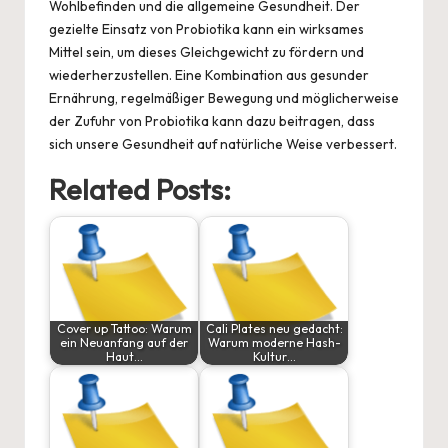
Wohlbefinden und die allgemeine Gesundheit. Der
gezielte Einsatz von Probiotika kann ein wirksames
Mittel sein, um dieses Gleichgewicht zu fördern und
wiederherzustellen. Eine Kombination aus gesunder
Ernährung, regelmäßiger Bewegung und möglicherweise
der Zufuhr von Probiotika kann dazu beitragen, dass
sich unsere Gesundheit auf natürliche Weise verbessert.
Related Posts:
Cover up Tattoo: Warum
Cali Plates neu gedacht:
ein Neuanfang auf der
Warum moderne Hash-
Haut…
Kultur…