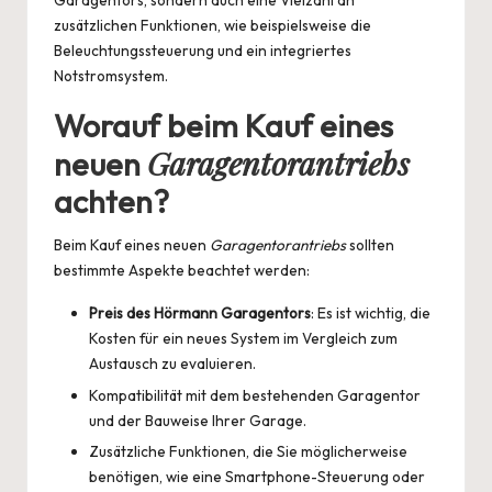
Garagentors, sondern auch eine Vielzahl an
zusätzlichen Funktionen, wie beispielsweise die
Beleuchtungssteuerung und ein integriertes
Notstromsystem.
Worauf beim Kauf eines
Garagentorantriebs
neuen
achten?
Beim Kauf eines neuen
Garagentorantriebs
sollten
bestimmte Aspekte beachtet werden:
Preis des Hörmann Garagentors
: Es ist wichtig, die
Kosten für ein neues System im Vergleich zum
Austausch zu evaluieren.
Kompatibilität mit dem bestehenden Garagentor
und der Bauweise Ihrer Garage.
Zusätzliche Funktionen, die Sie möglicherweise
benötigen, wie eine Smartphone-Steuerung oder