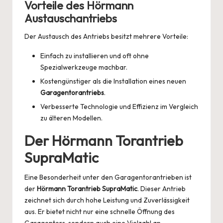
Vorteile des Hörmann
Austauschantriebs
Der Austausch des Antriebs besitzt mehrere Vorteile:
Einfach zu installieren und oft ohne
Spezialwerkzeuge machbar.
Kostengünstiger als die Installation eines neuen
Garagentorantriebs
.
Verbesserte Technologie und Effizienz im Vergleich
zu älteren Modellen.
Der
Hörmann Torantrieb
SupraMatic
Eine Besonderheit unter den Garagentorantrieben ist
der
Hörmann Torantrieb SupraMatic
. Dieser Antrieb
zeichnet sich durch hohe Leistung und Zuverlässigkeit
aus. Er bietet nicht nur eine schnelle Öffnung des