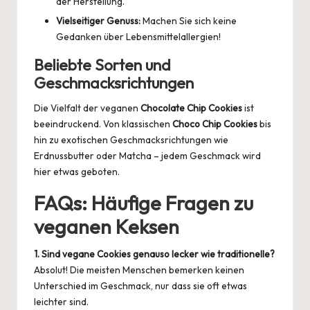
der Herstellung.
Vielseitiger Genuss:
Machen Sie sich keine
Gedanken über Lebensmittelallergien!
Beliebte Sorten und
Geschmacksrichtungen
Die Vielfalt der veganen
Chocolate Chip Cookies
ist
beeindruckend. Von klassischen
Choco Chip Cookies
bis
hin zu exotischen Geschmacksrichtungen wie
Erdnussbutter oder Matcha – jedem Geschmack wird
hier etwas geboten.
FAQs: Häufige Fragen zu
veganen Keksen
1. Sind vegane Cookies genauso lecker wie traditionelle?
Absolut! Die meisten Menschen bemerken keinen
Unterschied im Geschmack, nur dass sie oft etwas
leichter sind.