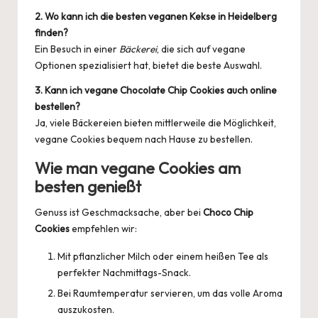
2. Wo kann ich die besten veganen Kekse in Heidelberg
finden?
Ein Besuch in einer
Bäckerei
, die sich auf vegane
Optionen spezialisiert hat, bietet die beste Auswahl.
3. Kann ich vegane Chocolate Chip Cookies auch online
bestellen?
Ja, viele Bäckereien bieten mittlerweile die Möglichkeit,
vegane Cookies
bequem nach Hause zu bestellen.
Wie man vegane Cookies am
besten genießt
Genuss ist Geschmacksache, aber bei
Choco Chip
Cookies
empfehlen wir:
Mit pflanzlicher Milch oder einem heißen Tee als
perfekter Nachmittags-Snack.
Bei Raumtemperatur servieren, um das volle Aroma
auszukosten.