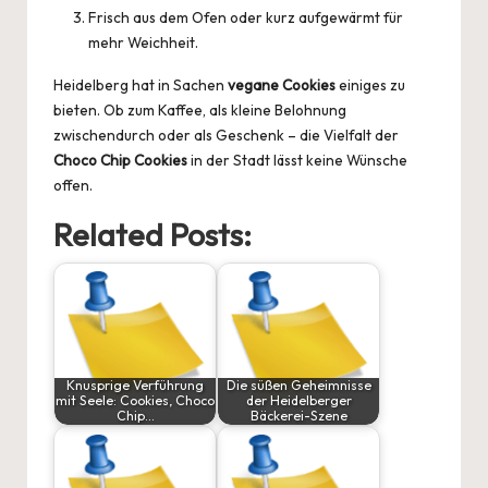
Frisch aus dem Ofen oder kurz aufgewärmt für
mehr Weichheit.
Heidelberg hat in Sachen
vegane Cookies
einiges zu
bieten. Ob zum Kaffee, als kleine Belohnung
zwischendurch oder als Geschenk – die Vielfalt der
Choco Chip Cookies
in der Stadt lässt keine Wünsche
offen.
Related Posts:
Knusprige Verführung
Die süßen Geheimnisse
mit Seele: Cookies, Choco
der Heidelberger
Chip…
Bäckerei-Szene