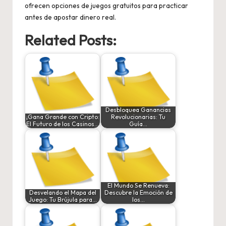
ofrecen opciones de juegos gratuitos para practicar
antes de apostar dinero real.
Related Posts:
Desbloquea Ganancias
¡Gana Grande con Cripto:
Revolucionarias: Tu
El Futuro de los Casinos…
Guía…
El Mundo Se Renueva:
Desvelando el Mapa del
Descubre la Emoción de
Juego: Tu Brújula para…
los…