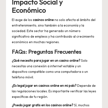
Impacto Social y
Económico
El auge de los
casinos online
no solo afecta al ámbito del
entretenimiento, sino también a la economía y la
sociedad. Este sector ha generado un número
significativo de empleos y ha contribuido al crecimiento
económico en muchas regiones.
FAQs: Preguntas Frecuentes
¿Qué necesito para jugar en un casino online?
Solo
necesitas una conexión a internet estable y un
dispositivo compatible como una computadora o un
teléfono móvil.
¿Es legal jugar en casinos online en mi país?
Depende de
las regulaciones locales. Es importante verificar las leyes
específicas de tu región.
¿Puedo jugar gratis en los casinos online?
Sí, muchos