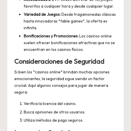
favoritos a cualquier hora y desde cualquier lugar.
Variedad de Juegos:
Desde tragamonedas clásicas
hasta innovadoras *table games*, la oferta es
infinita.
Bonificaciones y Promociones:
Los
casinos online
suelen ofrecer bonificaciones atractivas que no se
encuentran en los casinos físicos.
Consideraciones de Seguridad
Si bien los *casinos online* brindan muchas opciones
emocionantes, la seguridad sigue siendo un factor
crucial. Aquí algunos consejos para jugar de manera
segura:
Verifica la licencia del casino.
Busca opiniones de otros usuarios.
Utiliza métodos de pago seguros.