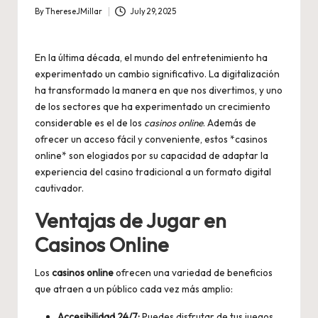
By
ThereseJMillar
July 29, 2025
Posted
by
En la última década, el mundo del entretenimiento ha
experimentado un cambio significativo. La digitalización
ha transformado la manera en que nos divertimos, y uno
de los sectores que ha experimentado un crecimiento
considerable es el de los
casinos online
. Además de
ofrecer un acceso fácil y conveniente, estos *casinos
online* son elogiados por su capacidad de adaptar la
experiencia del casino tradicional a un formato digital
cautivador.
Ventajas de Jugar en
Casinos Online
Los
casinos online
ofrecen una variedad de beneficios
que atraen a un público cada vez más amplio:
Accesibilidad 24/7:
Puedes disfrutar de tus juegos