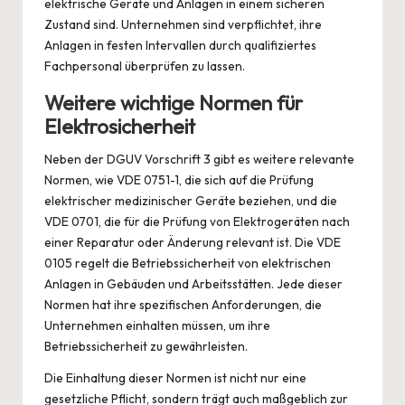
elektrische Geräte und Anlagen in einem sicheren
Zustand sind. Unternehmen sind verpflichtet, ihre
Anlagen in festen Intervallen durch qualifiziertes
Fachpersonal überprüfen zu lassen.
Weitere wichtige Normen für
Elektrosicherheit
Neben der DGUV Vorschrift 3 gibt es weitere relevante
Normen, wie VDE 0751-1, die sich auf die Prüfung
elektrischer medizinischer Geräte beziehen, und die
VDE 0701, die für die Prüfung von Elektrogeräten nach
einer Reparatur oder Änderung relevant ist. Die VDE
0105 regelt die Betriebssicherheit von elektrischen
Anlagen in Gebäuden und Arbeitsstätten. Jede dieser
Normen hat ihre spezifischen Anforderungen, die
Unternehmen einhalten müssen, um ihre
Betriebssicherheit zu gewährleisten.
Die Einhaltung dieser Normen ist nicht nur eine
gesetzliche Pflicht, sondern trägt auch maßgeblich zur