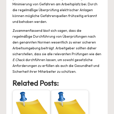
Minimierung von Gefahren am Arbeitsplatz bei. Durch
die regelmäßige Überprüfung elektrischer Anlagen
können mögliche Gefahrenquellen frühzeitig erkannt
und behoben werden.
Zusammenfassend lässt sich sagen, dass die
regelmäßige Durchführung von Überprüfungen nach
den genannten Normen wesentlich zu einer sicheren
Arbeitsumgebung beiträgt. Arbeitgeber sollten daher
sicherstellen, dass sie alle relevanten Prüfungen wie den
E Check
durchführen lassen, um sowohl gesetzliche
Anforderungen zu erfüllen als auch die Gesundheit und
Sicherheit ihrer Mitarbeiter zu schützen.
Related Posts: