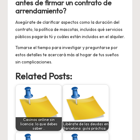
antes de firmar un contrato de
arrendamiento?
Asegúrate de clarificar aspectos como la duración del
contrato, la política de mascotas, incluidos qué servicios
públicos pagarás tú y cuáles están incluidos en el alquiler.
Tomarse el tiempo para investigar y preguntarse por
estos detalles te acercará más al hogar de tus sueños
sin complicaciones.
Related Posts:
Casinos online sin
licencia: lo que debes
Libérate de las deudas en
saber…
Barcelona: guía práctica…