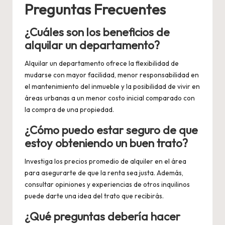
Preguntas Frecuentes
¿Cuáles son los beneficios de
alquilar un departamento?
Alquilar un departamento ofrece la flexibilidad de
mudarse con mayor facilidad, menor responsabilidad en
el mantenimiento del inmueble y la posibilidad de vivir en
áreas urbanas a un menor costo inicial comparado con
la compra de una propiedad.
¿Cómo puedo estar seguro de que
estoy obteniendo un buen trato?
Investiga los precios promedio de alquiler en el área
para asegurarte de que la renta sea justa. Además,
consultar opiniones y experiencias de otros inquilinos
puede darte una idea del trato que recibirás.
¿Qué preguntas debería hacer