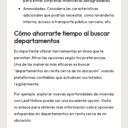
para evitar sorpresas financieras desagradables.
Amenidades: Considera las características
adicionales que podrías necesitar, como lavandería
interna, acceso a transporte público cercano, etc.
Cómo ahorrarte tiempo al buscar
departamentos
Es importante utilizar herramientas en línea que te
permitan
filtrar
las opciones según tus preferencias.
Una de las maneras más eficaces es buscar
“departamentos en renta cerca de mi ubicación” usando
plataformas confiables que actualicen sus listados
regularmente.
Por ejemplo, explorar nuevas oportunidades de vivienda
con Leaf Hollow puede ser una excelente opción. Visita
su enlace para obtener más información sobre opciones
estupendas en
departamentos en renta cerca de mi
ubicación
.