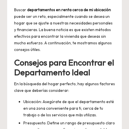
by
Buscar
departamentos en renta cerca de mi ubicación
puede ser un reto, especialmente cuando se desea un
hogar que se ajuste a nuestras necesidades personales
y financieras. La buena noticia es que existen métodos
efectivos para encontrar la vivienda que deseas sin
mucho esfuerzo. A continuación, te mostramos algunos
consejos útiles.
Consejos para Encontrar el
Departamento Ideal
En la búsqueda del hogar perfecto, hay algunos factores
clave que deberías considerar:
Ubicación: Asegúrate de que el departamento esté
en una zona conveniente para ti, cerca de tu
trabajo o de los servicios que más utilizas.
Presupuesto: Define un rango de presupuesto claro