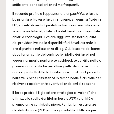
sufficiente per sessioni brevi ma frequenti.
Il secondo profilo è l’appassionato di
giochi live
e tavoli.
La priorità è trovare tavoli in italiano, streaming fluido in
HD, varietà di limiti di puntata e funzioni avanzate come
scommesse laterali, statistiche del tavolo, segnapuntate
chiari e cronologia. Il valore aggiunto sta nella qualità
dei provider live, nella disponibilità di tavoli durante le
ore di punta e nell’assenza di lag. Qui, la scelta del bonus
deve tener conto del contributo ridotto dei tavoli nel
wagering: meglio puntare su cashback su perdite nette o
promozioni specifiche per il live, piuttosto che su bonus
con requisiti alti difficili da sbloccare con il blackjack o la
roulette. Anche l’assistenza in tempo reale è cruciale per
risolvere rapidamente eventuali problemi di sessione.
Il terzo profilo è il giocatore strategico o “valore” che
ottimizza la scelta dei titoli in base a
RTP
, volatilità e
promozioni a contributo pieno. Per lui, la trasparenza
dei dati di gioco (RTP pubblici, possibilità di filtrare per