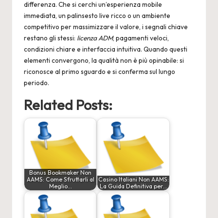
differenza. Che si cerchi un’esperienza mobile
immediata, un palinsesto live ricco o un ambiente
competitivo per massimizzare il valore, i segnali chiave
restano gli stessi:
licenza ADM
, pagamenti veloci,
condizioni chiare e interfaccia intuitiva. Quando questi
elementi convergono, la qualità non è più opinabile: si
riconosce al primo sguardo e si conferma sul lungo
periodo.
Related Posts:
Bonus Bookmaker Non
AAMS: Come Sfruttarli al
Casino Italiani Non AAMS:
Meglio…
La Guida Definitiva per…