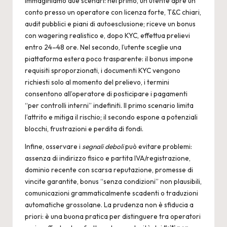
Immaginiamo due scenari: nel primo, un utente apre un
conto presso un operatore con licenza forte, T&C chiari,
audit pubblici e piani di autoesclusione; riceve un bonus
con wagering realistico e, dopo KYC, effettua prelievi
entro 24–48 ore. Nel secondo, l’utente sceglie una
piattaforma estera poco trasparente: il bonus impone
requisiti sproporzionati, i documenti KYC vengono
richiesti solo al momento del prelievo, i termini
consentono all’operatore di posticipare i pagamenti
“per controlli interni” indefiniti. Il primo scenario limita
l’attrito e mitiga il rischio; il secondo espone a potenziali
blocchi, frustrazioni e perdita di fondi.
Infine, osservare i
segnali deboli
può evitare problemi:
assenza di indirizzo fisico e partita IVA/registrazione,
dominio recente con scarsa reputazione, promesse di
vincite garantite, bonus “senza condizioni” non plausibili,
comunicazioni grammaticalmente scadenti o traduzioni
automatiche grossolane. La prudenza non è sfiducia a
priori: è una buona pratica per distinguere tra operatori