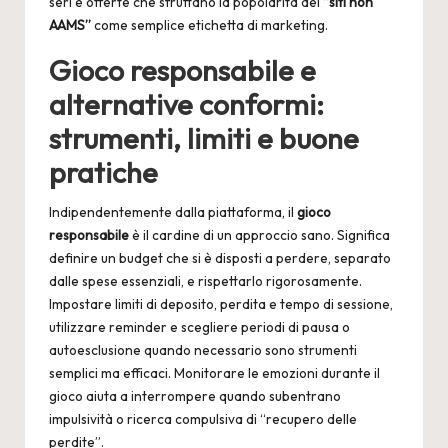
seri e offerte che sfruttano la popolarità dei
“siti non
AAMS”
come semplice etichetta di marketing.
Gioco responsabile e
alternative conformi:
strumenti, limiti e buone
pratiche
Indipendentemente dalla piattaforma, il
gioco
responsabile
è il cardine di un approccio sano. Significa
definire un budget che si è disposti a perdere, separato
dalle spese essenziali, e rispettarlo rigorosamente.
Impostare limiti di deposito, perdita e tempo di sessione,
utilizzare reminder e scegliere periodi di pausa o
autoesclusione quando necessario sono strumenti
semplici ma efficaci. Monitorare le emozioni durante il
gioco aiuta a interrompere quando subentrano
impulsività o ricerca compulsiva di “recupero delle
perdite”.