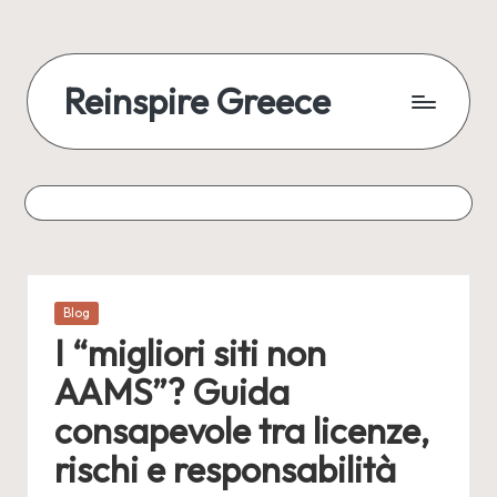
Reinspire Greece
Posted
Blog
in
I “migliori siti non
AAMS”? Guida
consapevole tra licenze,
rischi e responsabilità