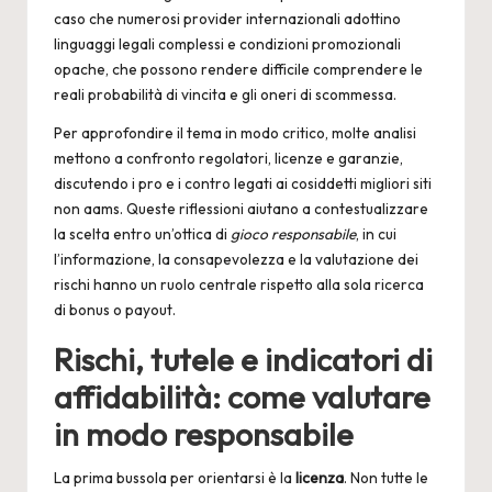
caso che numerosi provider internazionali adottino
linguaggi legali complessi e condizioni promozionali
opache, che possono rendere difficile comprendere le
reali probabilità di vincita e gli oneri di scommessa.
Per approfondire il tema in modo critico, molte analisi
mettono a confronto regolatori, licenze e garanzie,
discutendo i pro e i contro legati ai cosiddetti
migliori siti
non aams
. Queste riflessioni aiutano a contestualizzare
la scelta entro un’ottica di
gioco responsabile
, in cui
l’informazione, la consapevolezza e la valutazione dei
rischi hanno un ruolo centrale rispetto alla sola ricerca
di bonus o payout.
Rischi, tutele e indicatori di
affidabilità: come valutare
in modo responsabile
La prima bussola per orientarsi è la
licenza
. Non tutte le