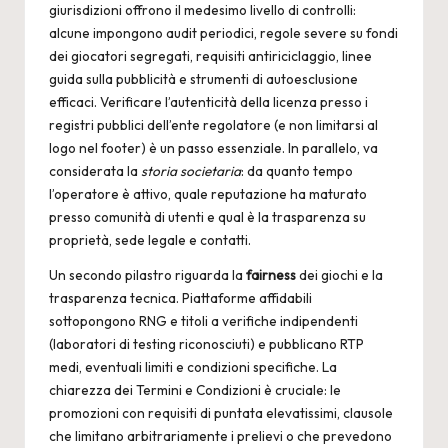
giurisdizioni offrono il medesimo livello di controlli:
alcune impongono audit periodici, regole severe su fondi
dei giocatori segregati, requisiti antiriciclaggio, linee
guida sulla pubblicità e strumenti di autoesclusione
efficaci. Verificare l’autenticità della licenza presso i
registri pubblici dell’ente regolatore (e non limitarsi al
logo nel footer) è un passo essenziale. In parallelo, va
considerata la
storia societaria
: da quanto tempo
l’operatore è attivo, quale reputazione ha maturato
presso comunità di utenti e qual è la trasparenza su
proprietà, sede legale e contatti.
Un secondo pilastro riguarda la
fairness
dei giochi e la
trasparenza tecnica. Piattaforme affidabili
sottopongono RNG e titoli a verifiche indipendenti
(laboratori di testing riconosciuti) e pubblicano RTP
medi, eventuali limiti e condizioni specifiche. La
chiarezza dei Termini e Condizioni è cruciale: le
promozioni con requisiti di puntata elevatissimi, clausole
che limitano arbitrariamente i prelievi o che prevedono