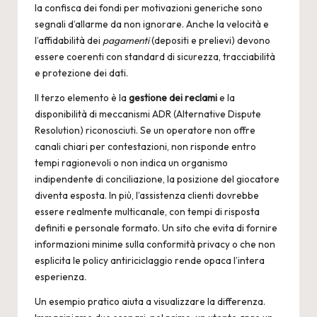
la confisca dei fondi per motivazioni generiche sono
segnali d’allarme da non ignorare. Anche la velocità e
l’affidabilità dei
pagamenti
(depositi e prelievi) devono
essere coerenti con standard di sicurezza, tracciabilità
e protezione dei dati.
Il terzo elemento è la
gestione dei reclami
e la
disponibilità di meccanismi ADR (Alternative Dispute
Resolution) riconosciuti. Se un operatore non offre
canali chiari per contestazioni, non risponde entro
tempi ragionevoli o non indica un organismo
indipendente di conciliazione, la posizione del giocatore
diventa esposta. In più, l’assistenza clienti dovrebbe
essere realmente multicanale, con tempi di risposta
definiti e personale formato. Un sito che evita di fornire
informazioni minime sulla conformità privacy o che non
esplicita le policy antiriciclaggio rende opaca l’intera
esperienza.
Un esempio pratico aiuta a visualizzare la differenza.