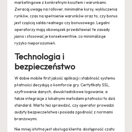
marketingowe z konkretnym kosztem i warunkami.
Zwracaj uwagę na rollover, minimalne kursy, wykluczenia
rynków, czas na spełnienie warunków oraz to, czy bonus
jest częścią salda realnego czy bonusowego. Legalni
operatorzy mają obowiązek przedstawiać te zasady
jasno i stosować je konsekwentnie, co minimalizuje
ryzyko nieporozumień.
Technologia i
bezpieczeństwo
W dobie mobile first jakość aplikacji i stabilność systemu
płatności decydują o komforcie gry. Certyfikaty SSL,
szyfrowanie danych, dwuskładnikowe logowanie, a
także integracje z lokalnymi metodami płatności to dziś
standard. Warto też sprawdzić, czy operator prowadzi
audyty bezpieczeństwa i posiada zgodność z normami
branżowymi.
Nie mniej istotna jest obsługa klienta: dostępność czatu