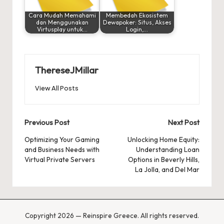
Cara Mudah Memahami
Membedah Ekosistem
dan Menggunakan
Dewapoker: Situs, Akses
Virtusplay untuk…
Login,…
ThereseJMillar
View All Posts
Post
Previous Post
Next Post
navigation
Optimizing Your Gaming
Unlocking Home Equity:
and Business Needs with
Understanding Loan
Virtual Private Servers
Options in Beverly Hills,
La Jolla, and Del Mar
Copyright 2026 — Reinspire Greece. All rights reserved.