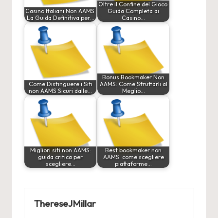
Oltre il Confine del Gioco:
Casino Italiani Non AAMS:
Guida Completa ai
La Guida Definitiva per…
Casino…
Bonus Bookmaker Non
Come Distinguere i Siti
AAMS: Come Sfruttarli al
non AAMS Sicuri dalle…
Meglio…
Migliori siti non AAMS:
Best bookmaker non
guida critica per
AAMS: come scegliere
scegliere…
piattaforme…
ThereseJMillar