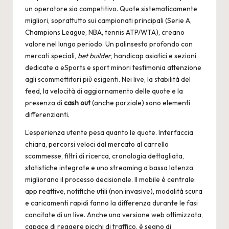
un operatore sia competitivo. Quote sistematicamente
migliori, soprattutto sui campionati principali (Serie A,
Champions League, NBA, tennis ATP/WTA), creano
valore nel lungo periodo. Un palinsesto profondo con
mercati speciali,
bet builder
, handicap asiatici e sezioni
dedicate a eSports e sport minori testimonia attenzione
agli scommettitori più esigenti. Nei live, la stabilità del
feed, la velocità di aggiornamento delle quote e la
presenza di
cash out
(anche parziale) sono elementi
differenzianti.
L’esperienza utente pesa quanto le quote. Interfaccia
chiara, percorsi veloci dal mercato al carrello
scommesse, filtri di ricerca, cronologia dettagliata,
statistiche integrate e uno streaming a bassa latenza
migliorano il processo decisionale. Il mobile è centrale:
app reattive, notifiche utili (non invasive), modalità scura
e caricamenti rapidi fanno la differenza durante le fasi
concitate di un live. Anche una versione web ottimizzata,
capace di reggere picchi di traffico, è segno di