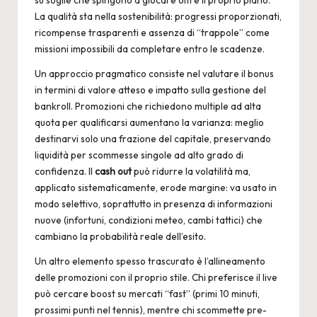
su soglie che spingono a giocare oltre il proprio piano.
La qualità sta nella sostenibilità: progressi proporzionati,
ricompense trasparenti e assenza di “trappole” come
missioni impossibili da completare entro le scadenze.
Un approccio pragmatico consiste nel valutare il bonus
in termini di valore atteso e impatto sulla gestione del
bankroll. Promozioni che richiedono multiple ad alta
quota per qualificarsi aumentano la varianza: meglio
destinarvi solo una frazione del capitale, preservando
liquidità per scommesse singole ad alto grado di
confidenza. Il
cash out
può ridurre la volatilità ma,
applicato sistematicamente, erode margine: va usato in
modo selettivo, soprattutto in presenza di informazioni
nuove (infortuni, condizioni meteo, cambi tattici) che
cambiano la probabilità reale dell’esito.
Un altro elemento spesso trascurato è l’allineamento
delle promozioni con il proprio stile. Chi preferisce il live
può cercare boost su mercati “fast” (primi 10 minuti,
prossimi punti nel tennis), mentre chi scommette pre-