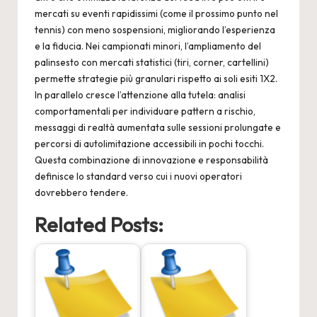
mercati su eventi rapidissimi (come il prossimo punto nel
tennis) con meno sospensioni, migliorando l’esperienza
e la fiducia. Nei campionati minori, l’ampliamento del
palinsesto con mercati statistici (tiri, corner, cartellini)
permette strategie più granulari rispetto ai soli esiti 1X2.
In parallelo cresce l’attenzione alla tutela: analisi
comportamentali per individuare pattern a rischio,
messaggi di realtà aumentata sulle sessioni prolungate e
percorsi di autolimitazione accessibili in pochi tocchi.
Questa combinazione di innovazione e responsabilità
definisce lo standard verso cui i nuovi operatori
dovrebbero tendere.
Related Posts: