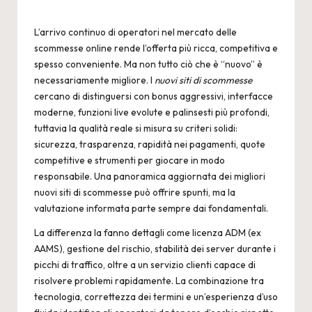
by
L’arrivo continuo di operatori nel mercato delle
scommesse online rende l’offerta più ricca, competitiva e
spesso conveniente. Ma non tutto ciò che è “nuovo” è
necessariamente migliore. I
nuovi siti di scommesse
cercano di distinguersi con bonus aggressivi, interfacce
moderne, funzioni live evolute e palinsesti più profondi,
tuttavia la qualità reale si misura su criteri solidi:
sicurezza, trasparenza, rapidità nei pagamenti, quote
competitive e strumenti per giocare in modo
responsabile. Una panoramica aggiornata dei migliori
nuovi siti di scommesse
può offrire spunti, ma la
valutazione informata parte sempre dai fondamentali.
La differenza la fanno dettagli come licenza ADM (ex
AAMS), gestione del rischio, stabilità dei server durante i
picchi di traffico, oltre a un servizio clienti capace di
risolvere problemi rapidamente. La combinazione tra
tecnologia, correttezza dei termini e un’esperienza d’uso