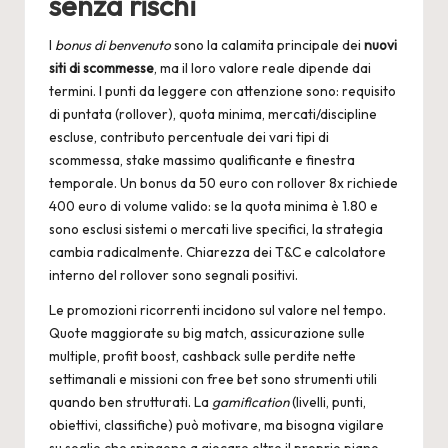
senza rischi
I
bonus di benvenuto
sono la calamita principale dei
nuovi
siti di scommesse
, ma il loro valore reale dipende dai
termini. I punti da leggere con attenzione sono: requisito
di puntata (rollover), quota minima, mercati/discipline
escluse, contributo percentuale dei vari tipi di
scommessa, stake massimo qualificante e finestra
temporale. Un bonus da 50 euro con rollover 8x richiede
400 euro di volume valido: se la quota minima è 1.80 e
sono esclusi sistemi o mercati live specifici, la strategia
cambia radicalmente. Chiarezza dei T&C e calcolatore
interno del rollover sono segnali positivi.
Le promozioni ricorrenti incidono sul valore nel tempo.
Quote maggiorate su big match, assicurazione sulle
multiple, profit boost, cashback sulle perdite nette
settimanali e missioni con free bet sono strumenti utili
quando ben strutturati. La
gamification
(livelli, punti,
obiettivi, classifiche) può motivare, ma bisogna vigilare