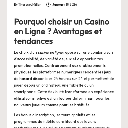
By
ThereseJMillar
January 19, 2026
Posted
by
Pourquoi choisir un
Casino
en Ligne
? Avantages et
tendances
Le choix d'un
casino en ligne
repose sur une combinaison
d'accessibilité, de variété de jeux et d'opportunités
promotionnelles. Contrairement aux établissements
physiques, les plateformes numériques rendent les jeux
de hasard disponibles 24 heures sur 24 et permettent de
jouer depuis un ordinateur, une tablette ou un
smartphone. Cette flexibilité transformée en expérience
utilisateur intuitive est un facteur déterminant pour les
nouveaux joueurs comme pour les habitués.
Les bonus d'inscription, les tours gratuits et les
programmes de fidélité constituent des leviers