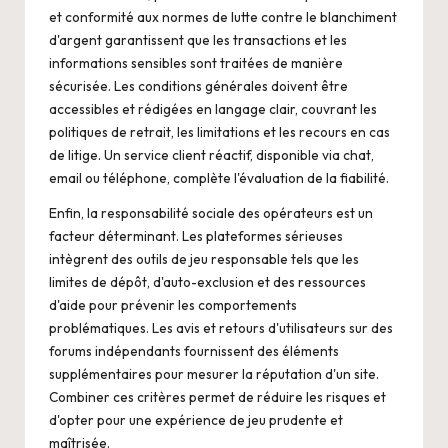
et conformité aux normes de lutte contre le blanchiment
d'argent garantissent que les transactions et les
informations sensibles sont traitées de manière
sécurisée. Les conditions générales doivent être
accessibles et rédigées en langage clair, couvrant les
politiques de retrait, les limitations et les recours en cas
de litige. Un service client réactif, disponible via chat,
email ou téléphone, complète l'évaluation de la fiabilité.
Enfin, la responsabilité sociale des opérateurs est un
facteur déterminant. Les plateformes sérieuses
intègrent des outils de jeu responsable tels que les
limites de dépôt, d'auto-exclusion et des ressources
d'aide pour prévenir les comportements
problématiques. Les avis et retours d'utilisateurs sur des
forums indépendants fournissent des éléments
supplémentaires pour mesurer la réputation d'un site.
Combiner ces critères permet de réduire les risques et
d'opter pour une expérience de jeu prudente et
maîtrisée.