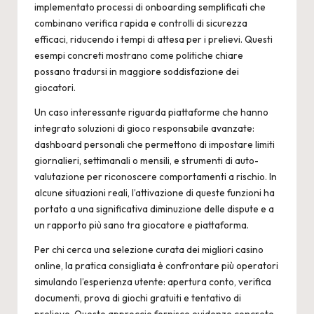
implementato processi di onboarding semplificati che
combinano verifica rapida e controlli di sicurezza
efficaci, riducendo i tempi di attesa per i prelievi. Questi
esempi concreti mostrano come politiche chiare
possano tradursi in maggiore soddisfazione dei
giocatori.
Un caso interessante riguarda piattaforme che hanno
integrato soluzioni di gioco responsabile avanzate:
dashboard personali che permettono di impostare limiti
giornalieri, settimanali o mensili, e strumenti di auto-
valutazione per riconoscere comportamenti a rischio. In
alcune situazioni reali, l’attivazione di queste funzioni ha
portato a una significativa diminuzione delle dispute e a
un rapporto più sano tra giocatore e piattaforma.
Per chi cerca una selezione curata dei
migliori casino
online
, la pratica consigliata è confrontare più operatori
simulando l’esperienza utente: apertura conto, verifica
documenti, prova di giochi gratuiti e tentativo di