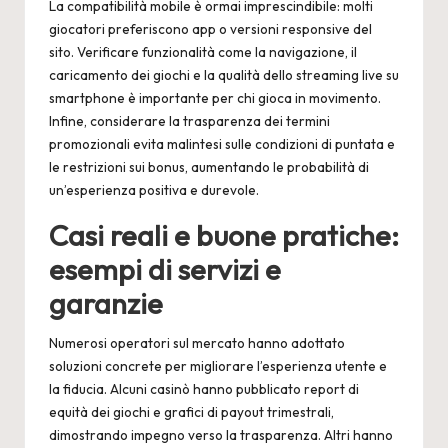
La compatibilità mobile è ormai imprescindibile: molti
giocatori preferiscono app o versioni responsive del
sito. Verificare funzionalità come la navigazione, il
caricamento dei giochi e la qualità dello streaming live su
smartphone è importante per chi gioca in movimento.
Infine, considerare la trasparenza dei termini
promozionali evita malintesi sulle condizioni di puntata e
le restrizioni sui bonus, aumentando le probabilità di
un’esperienza positiva e durevole.
Casi reali e buone pratiche:
esempi di servizi e
garanzie
Numerosi operatori sul mercato hanno adottato
soluzioni concrete per migliorare l’esperienza utente e
la fiducia. Alcuni casinò hanno pubblicato report di
equità dei giochi e grafici di payout trimestrali,
dimostrando impegno verso la trasparenza. Altri hanno