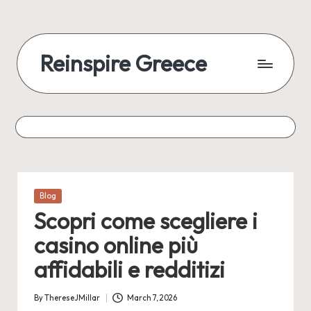
Skip
to
Reinspire Greece
content
A
mosaic
of
topics,
from
history
to
Posted
Blog
today
in
Scopri come scegliere i
casino online più
affidabili e redditizi
By
ThereseJMillar
March 7, 2026
Posted