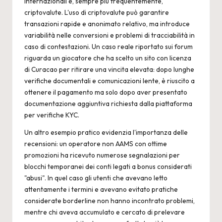
internazionali e, sempre più frequentemente,
criptovalute. L'uso di criptovalute può garantire
transazioni rapide e anonimato relativo, ma introduce
variabilità nelle conversioni e problemi di tracciabilità in
caso di contestazioni. Un caso reale riportato sui forum
riguarda un giocatore che ha scelto un sito con licenza
di Curacao per ritirare una vincita elevata: dopo lunghe
verifiche documentali e comunicazioni lente, è riuscito a
ottenere il pagamento ma solo dopo aver presentato
documentazione aggiuntiva richiesta dalla piattaforma
per verifiche KYC.
Un altro esempio pratico evidenzia l'importanza delle
recensioni: un operatore non AAMS con ottime
promozioni ha ricevuto numerose segnalazioni per
blocchi temporanei dei conti legati a bonus considerati
"abusi". In quel caso gli utenti che avevano letto
attentamente i termini e avevano evitato pratiche
considerate borderline non hanno incontrato problemi,
mentre chi aveva accumulato e cercato di prelevare