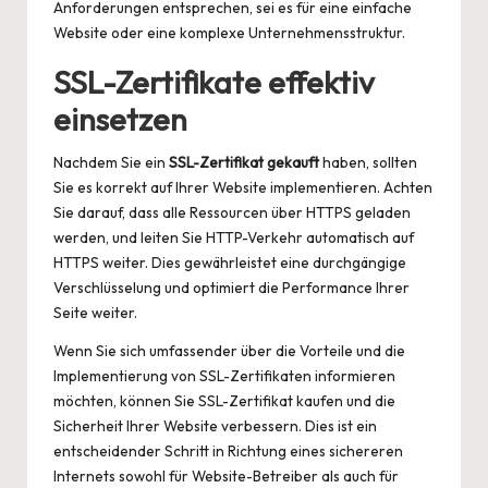
Anforderungen entsprechen, sei es für eine einfache
Website oder eine komplexe Unternehmensstruktur.
SSL-Zertifikate effektiv
einsetzen
Nachdem Sie ein
SSL-Zertifikat gekauft
haben, sollten
Sie es korrekt auf Ihrer Website implementieren. Achten
Sie darauf, dass alle Ressourcen über HTTPS geladen
werden, und leiten Sie HTTP-Verkehr automatisch auf
HTTPS weiter. Dies gewährleistet eine durchgängige
Verschlüsselung und optimiert die Performance Ihrer
Seite weiter.
Wenn Sie sich umfassender über die Vorteile und die
Implementierung von SSL-Zertifikaten informieren
möchten, können Sie
SSL-Zertifikat kaufen
und die
Sicherheit Ihrer Website verbessern. Dies ist ein
entscheidender Schritt in Richtung eines sichereren
Internets sowohl für Website-Betreiber als auch für