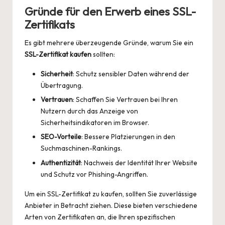
Gründe für den Erwerb eines SSL-
Zertifikats
Es gibt mehrere überzeugende Gründe, warum Sie ein
SSL-Zertifikat kaufen
sollten:
Sicherheit
: Schutz sensibler Daten während der
Übertragung.
Vertrauen
: Schaffen Sie Vertrauen bei Ihren
Nutzern durch das Anzeige von
Sicherheitsindikatoren im Browser.
SEO-Vorteile
: Bessere Platzierungen in den
Suchmaschinen-Rankings.
Authentizität
: Nachweis der Identität Ihrer Website
und Schutz vor Phishing-Angriffen.
Um ein SSL-Zertifikat zu kaufen, sollten Sie zuverlässige
Anbieter in Betracht ziehen. Diese bieten verschiedene
Arten von Zertifikaten an, die Ihren spezifischen