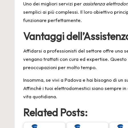
Uno dei migliori servizi per
assistenza elettrodo
semplici ai più complessi. Il loro obiettivo prin
funzionare perfettamente.
Vantaggi dell’Assistenz
Affidarsi a professionisti del settore offre una se
vengano trattati con cura ed expertise. Questo 
preoccupazioni per molto tempo.
Insomma, se vivi a Padova e hai bisogno di un sup
Affinché i tuoi elettrodomestici siano sempre in
vita quotidiana.
Related Posts: