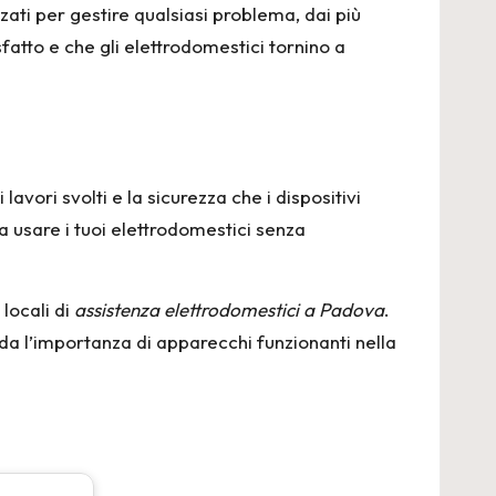
zati per gestire qualsiasi problema, dai più
fatto e che gli elettrodomestici tornino a
lavori svolti e la sicurezza che i dispositivi
 usare i tuoi elettrodomestici senza
 locali di
assistenza elettrodomestici a Padova
.
nda l’importanza di apparecchi funzionanti nella