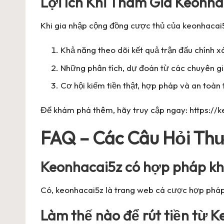
Lợi Ích Khi Tham Gia Keonha
Khi gia nhập cộng đồng cược thủ của keonhacai5z
Khả năng theo dõi kết quả trận đấu chính 
Những phân tích, dự đoán từ các chuyên gi
Cơ hội kiếm tiền thật, hợp pháp và an toàn 
Để khám phá thêm, hãy truy cập ngay:
https://
FAQ – Các Câu Hỏi T
Keonhacai5z có hợp pháp k
Có, keonhacai5z là trang web cá cược hợp pháp 
Làm thế nào để rút tiền từ 