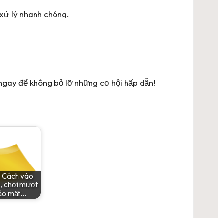
 xử lý nhanh chóng.
ngay để không bỏ lỡ những cơ hội hấp dẫn!
 Cách vào
k, chơi mượt
ảo mật…