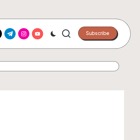
k.com
tter.com
t.me
instagram.com
youtube.com
Subscribe