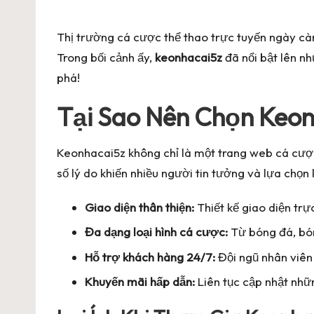
by
Thị trường cá cược thể thao trực tuyến ngày càng
Trong bối cảnh ấy,
keonhacai5z
đã nổi bật lên n
phá!
Tại Sao Nên Chọn Keo
Keonhacai5z không chỉ là một trang web cá cượ
số lý do khiến nhiều người tin tưởng và lựa chọn
Giao diện thân thiện:
Thiết kế giao diện trự
Đa dạng loại hình cá cược:
Từ bóng đá, bón
Hỗ trợ khách hàng 24/7:
Đội ngũ nhân viên 
Khuyến mãi hấp dẫn:
Liên tục cập nhật nhữ