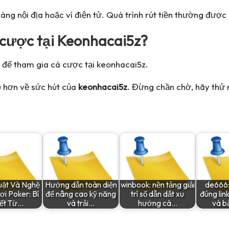
àng nội địa hoặc ví điện tử. Quá trình rút tiền thường được
á cược tại Keonhacai5z?
n để tham gia cá cược tại keonhacai5z.
ểu hơn về sức hút của
keonhacai5z
. Đừng chần chờ, hãy thử 
uật Và Nghệ
Hướng dẫn toàn diện
winbook: nền tảng giải
de666:
ơi Poker: Bí
để nâng cao kỹ năng
trí số dẫn dắt xu
đúng lin
ết Từ…
và trải…
hướng cá…
và b