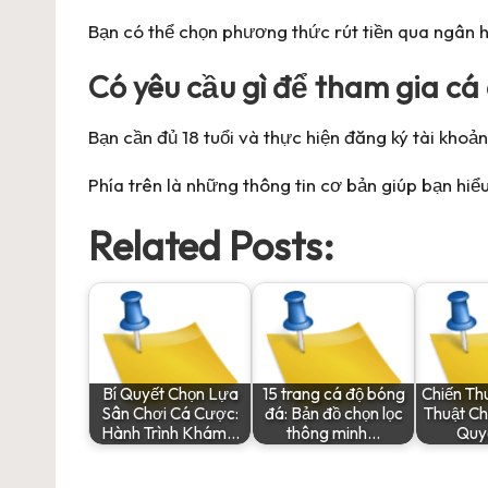
Bạn có thể chọn phương thức rút tiền qua ngân h
Có yêu cầu gì để tham gia c
Bạn cần đủ 18 tuổi và thực hiện đăng ký tài khoả
Phía trên là những thông tin cơ bản giúp bạn hi
Related Posts:
Bí Quyết Chọn Lựa
15 trang cá độ bóng
Chiến Th
Sân Chơi Cá Cược:
đá: Bản đồ chọn lọc
Thuật Ch
Hành Trình Khám…
thông minh…
Quy