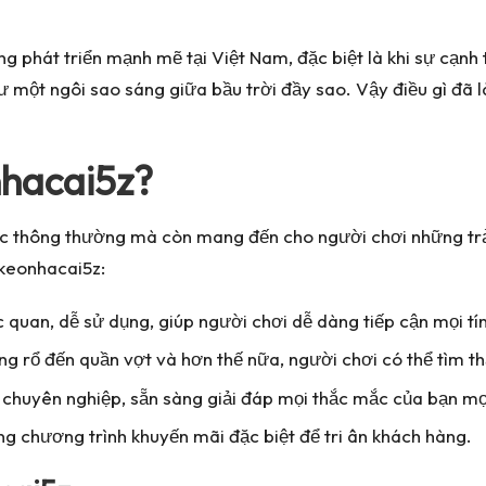
 phát triển mạnh mẽ tại Việt Nam, đặc biệt là khi sự cạnh 
hư một ngôi sao sáng giữa bầu trời đầy sao. Vậy điều gì đã
nhacai5z?
c thông thường mà còn mang đến cho người chơi những trải
 keonhacai5z:
c quan, dễ sử dụng, giúp người chơi dễ dàng tiếp cận mọi tí
g rổ đến quần vợt và hơn thế nữa, người chơi có thể tìm th
chuyên nghiệp, sẵn sàng giải đáp mọi thắc mắc của bạn mọi
ng chương trình khuyến mãi đặc biệt để tri ân khách hàng.