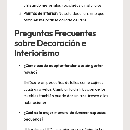
utilizando materiales reciclados o naturales.
Plantas de Interior:
No solo decoran, sino que
también mejoran la calidad del aire.
Preguntas Frecuentes
sobre Decoración e
Interiorismo
¿Cómo puedo adaptar tendencias sin gastar
mucho?
Enfócate en pequeños detalles como cojines,
cuadros o velas. Cambiar la distribución de los
muebles también puede dar un aire fresco a las
habitaciones.
¿Cuál es la mejor manera de iluminar espacios
pequeños?
Utiliza luces LED y espejos para reflejar la luz