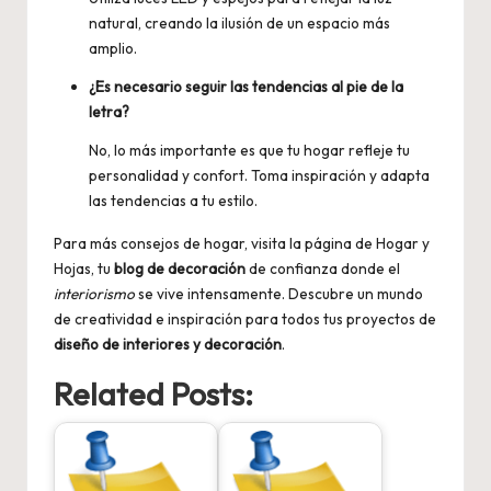
natural, creando la ilusión de un espacio más
amplio.
¿Es necesario seguir las tendencias al pie de la
letra?
No, lo más importante es que tu hogar refleje tu
personalidad y confort. Toma inspiración y adapta
las tendencias a tu estilo.
Para más
consejos de hogar
, visita la página de Hogar y
Hojas, tu
blog de decoración
de confianza donde el
interiorismo
se vive intensamente. Descubre un mundo
de creatividad e inspiración para todos tus proyectos de
diseño de interiores y decoración
.
Related Posts: