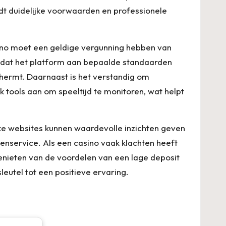
dt duidelijke voorwaarden en professionele
 casino moet een geldige vergunning hebben van
t dat het platform aan bepaalde standaarden
chermt. Daarnaast is het verstandig om
ook tools aan om speeltijd te monitoren, wat helpt
ijke websites kunnen waardevolle inzichten geven
tenservice. Als een casino vaak klachten heeft
genieten van de voordelen van een lage deposit
sleutel tot een positieve ervaring.