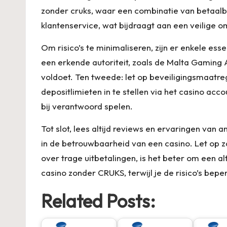
zonder cruks
, waar een combinatie van betaalb
klantenservice, wat bijdraagt aan een veilige 
Om risico’s te minimaliseren, zijn er enkele ess
een erkende autoriteit, zoals de Malta Gaming 
voldoet. Ten tweede: let op beveiligingsmaatre
depositlimieten in te stellen via het casino acco
bij verantwoord spelen.
Tot slot, lees altijd reviews en ervaringen van
in de betrouwbaarheid van een casino. Let op za
over trage uitbetalingen, is het beter om een a
casino zonder CRUKS, terwijl je de risico’s beper
Related Posts: