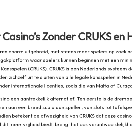
it Casino’s Zonder CRUKS en
jaren enorm uitgebreid, met steeds meer spelers op zoek n
 gokplatform waar spelers kunnen beginnen met een minimale
ing Kansspelen (CRUKS). CRUKS is een Nederlands systeem 
 zichzelf uit te sluiten van alle legale kansspelen in Nede
onder internationale licenties, zoals die van Malta of Curaç
sino een aantrekkelijk alternatief. Ten eerste is de drem
emen aan een breed scala aan spellen, van slots tot tafelsp
ien betekent de afwezigheid van CRUKS dat deze casino’s ni
 dit meer vrijheid biedt, brengt het ook verantwoordelij