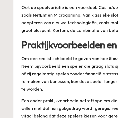
Ook de speelvariatie is een voordeel. Casino’s
zoals NetEnt en Microgaming. Van klassieke slots
adopteren van nieuwe technologieën, zoals mobi
groot pluspunt. Kortom, de combinatie van beta
Praktijkvoorbeelden en 
Om een realistisch beeld te geven van hoe
5 eu
Neem bijvoorbeeld een speler die graag slots s
of zij regelmatig spelen zonder financiële stres
te maken van bonussen, kan deze speler langer 
te worden.
Een ander praktijkvoorbeeld betreft spelers 
willen niet dat hun gokgedrag wordt geregistreer
vitaal belang dat deze spelers kiezen voor ge