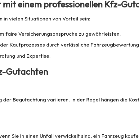
 mit einem professionellen Kfz-Gut
in vielen Situationen von Vorteil sein:
 faire Versicherungsansprüche zu gewährleisten.
oder Kaufprozesses durch verlässliche Fahrzeugbewertung
ratung und Expertise.
fz-Gutachten
 der Begutachtung variieren. In der Regel hängen die Ko
 wenn Sie in einen Unfall verwickelt sind, ein Fahrzeug ka