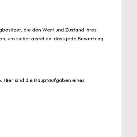
besitzer, die den Wert und Zustand ihres
 an, um sicherzustellen, dass jede Bewertung
e. Hier sind die Hauptaufgaben eines