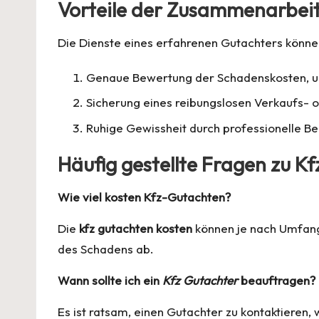
Vorteile der Zusammenarbeit
Die Dienste eines erfahrenen Gutachters können 
Genaue Bewertung der Schadenskosten, um
Sicherung eines reibungslosen Verkaufs- 
Ruhige Gewissheit durch professionelle Be
Häufig gestellte Fragen zu K
Wie viel kosten Kfz-Gutachten?
Die
kfz gutachten kosten
können je nach Umfang
des Schadens ab.
Wann sollte ich ein
Kfz Gutachter
beauftragen?
Es ist ratsam, einen Gutachter zu kontaktieren,