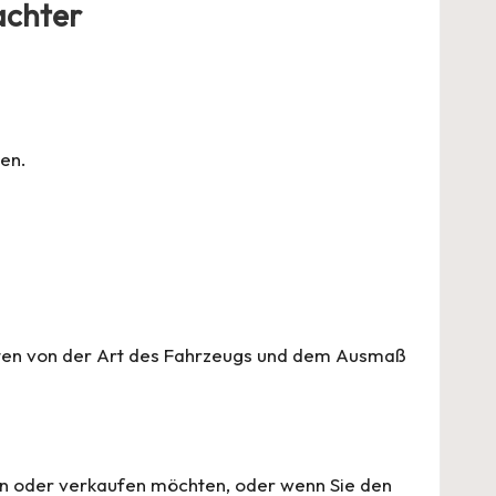
achter
en.
sten von der Art des Fahrzeugs und dem Ausmaß
ufen oder verkaufen möchten, oder wenn Sie den