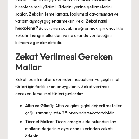
bireylere mali yükümlülüklerini yerine getirmelerini
sağlar. Zekatın temel amacı, toplumsal dayanışmayı ve
yardımlaşmayı güçlendirmektir. Peki,
Zekat nasıl
hesaplanır?
Bu sorunun cevabını öğrenmek için öncelikle
zekatın hangi mallardan ve ne oranda verileceğini
bilmemiz gerekmektedir.
Zekat Verilmesi Gereken
Mallar
Zekat, belirli mallar üzerinden hesaplanır ve çeşitli mal
türleri için farklı oranlar uygulanır. Zekat verilmesi
gereken temel mal türleri şunlardır:
Altın ve Gümüş:
Altın ve gümüş gibi değerli metaller,
çoğu zaman yüzde 2.5 oranında zekata tabidir.
Ticaret Malları:
Ticari amaçla elde bulundurulan
malların değerinin aynı oran üzerinden zekatı
ödenir.