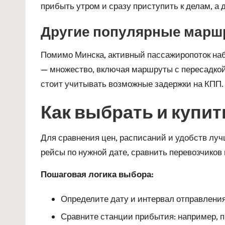
прибыть утром и сразу приступить к делам, а
Другие популярные марш
Помимо Минска, активный пассажиропоток набл
— множество, включая маршруты с пересадкой 
стоит учитывать возможные задержки на КПП.
Как выбрать и купит
Для сравнения цен, расписаний и удобств лу
рейсы по нужной дате, сравнить перевозчиков 
Пошаговая логика выбора:
Определите дату и интервал отправления
Сравните станции прибытия: например, п