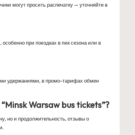
чики могут просить распечатку — уточняйте в
особенно при поездках в пик сезона или в
ыми удержаниями, в промо-тарифах обмен
 “Minsk Warsaw bus tickets”?
у, но и продолжительность, отзывы о
и.