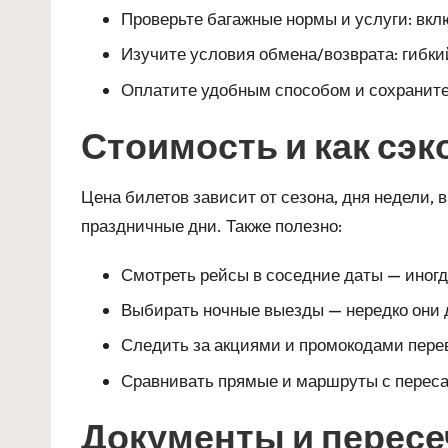
Проверьте багажные нормы и услуги: вкл
Изучите условия обмена/возврата: гибки
Оплатите удобным способом и сохраните 
Стоимость и как сэ
Цена билетов зависит от сезона, дня недели, 
праздничные дни. Также полезно:
Смотреть рейсы в соседние даты — иногд
Выбирать ночные выезды — нередко они
Следить за акциями и промокодами пере
Сравнивать прямые и маршруты с пересад
Документы и пересе