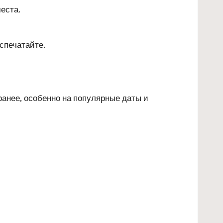
еста.
спечатайте.
аранее, особенно на популярные даты и