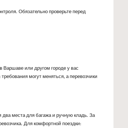
нтроля. Обязательно проверьте перед
в Варшаве или другом городе у вас
 требования могут меняться, а перевозчики
ва места для багажа и ручную кладь. За
ревозчика. Для комфортной поездки: