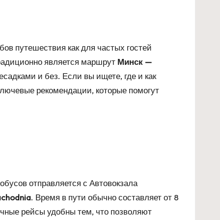
ов путешествия как для частых гостей
традиционно является маршрут
Минск —
садками и без. Если вы ищете, где и как
ключевые рекомендации, которые помогут
обусов отправляется с Автовокзала
chodnia
. Время в пути обычно составляет от 8
Ночные рейсы удобны тем, что позволяют