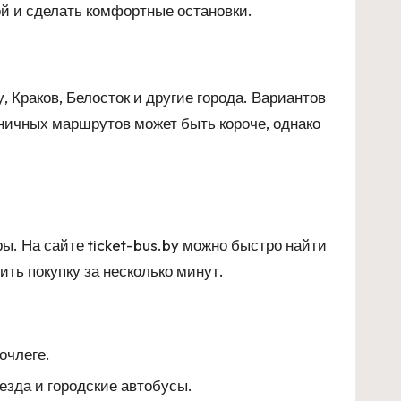
ой и сделать комфортные остановки.
 Краков, Белосток и другие города. Вариантов
аничных маршрутов может быть короче, однако
ры. На сайте
ticket-bus.by
можно быстро найти
ить покупку за несколько минут.
очлеге.
езда и городские автобусы.