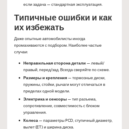
если задача — стандартная эксплуатация.
Типичные ошибки и как
их избежать
Даже опытные автомобилисты иногда
промахиваются с подбором. Наиболее частые
случаи:
Неправильная сторона детали
— левый/
правый, перед/зад. Всегда сверяйте по схеме.
Размеры и крепления
— тормозные диски,
пружины, стойки, рычаги могут отличаться в
пределах одной модели.
Электрика и сенсоры
— тип разъема,
сопротивление, совместимость с блоком
управления.
Колеса
— параметры PCD, ступичный диаметр,
вылет (ET) и ширина диска.