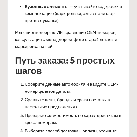
Кузовные элементы
— учитывайте код краски и
комплектацию (парктроники, омыватели фар,
противотуманки).
Решение: подбор по VIN, сравнение OEM-номеров,
консультация с менеджером, фото старой детали и
маркировка на ней.
Путь заказа: 5 простых
шагов
Соберите данные автомобиля и найдите OEM-
номер целевой детали.
Сравните цены, бренды и сроки поставки в
нескольких предложениях.
Проверьте совместимость по характеристикам и
кросс-номерам.
Выберите способ доставки и оплаты, уточните