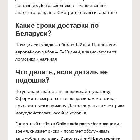
поставщик. Для расходников — качественные
аналоги оправданы. Смотрите отзывы и гарантию.
Какие сроки доставки по
Беларуси?
Позиции со склада — обычно 1–2 дня. Под заказ из
европейских хабов — 3–10 дней, в зависимости от
логистики и наличия.
Что делать, если деталь не
подошла?
Не устанавливайте и не повреждайте упаковку.
Оформите возврат согласно правилам магазина,
приложите чек и причину. Для электроник и электрики
могут действовать особые условия.
Грамотный выбор в
Online auto parts store
экономит
время, снижает риски и помогает обслуживать
автомобиль по плану. Используйте VIN, проверяйте