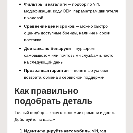
Фильтры и каталоги
— подбор по VIN,
модификации, коду OEM, параметрам двигателя
и ходовой.
Сравнение цен и сроков
— можно быстро
оценить доступные бренды, наличие и сроки
поставки.
Доставка по Беларуси
— курьером,
самовывозом или почтовыми службами, часто
на следующий день.
Прозрачная гарантия
— понятные условия
возврата, обмена и сервисной поддержки.
Как правильно
подобрать деталь
Точный подбор — ключ к экономии времени и денег.
Действуйте по шагам:
Идентифицируйте автомобиль
: VIN, год