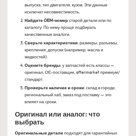
выпуска, тип двигателя, кузов. Эти данные
исключат несовместимость.
Найдите OEM-номер
старой детали или по
каталогу. По нему проще подбирать
качественные аналоги.
Сверьте характеристики
: размеры, разъемы,
крепления, допуски (например, масла и
жидкостей).
Оцените бренды
: у запчастей есть классы —
оригинал, ОЕ-поставщик, aftermarket премиум/
стандарт.
Проверьте наличие и сроки
: склад в городе,
региональный хаб, заказ под поставку — это
влияет на сроки.
Оригинал или аналог: что
выбрать
Оригинальные детали
подходят для гарантийных