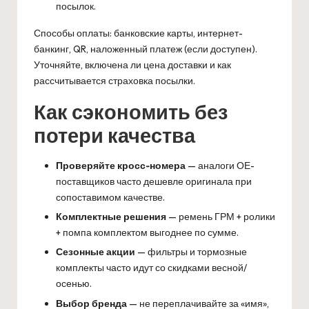
посылок.
Способы оплаты: банковские карты, интернет-
банкинг, QR, наложенный платеж (если доступен).
Уточняйте, включена ли цена доставки и как
рассчитывается страховка посылки.
Как сэкономить без
потери качества
Проверяйте кросс-номера
— аналоги ОЕ-
поставщиков часто дешевле оригинала при
сопоставимом качестве.
Комплектные решения
— ремень ГРМ + ролики
+ помпа комплектом выгоднее по сумме.
Сезонные акции
— фильтры и тормозные
комплекты часто идут со скидками весной/
осенью.
Выбор бренда
— не переплачивайте за «имя»,