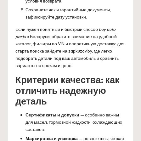
условия возврата.
Сохраните чек и гарантийные документы,
зафиксируйте дату установки.
Если нужен понятный и быстрый способ
buy auto
parts
в Беларуси, обратите внимание на удобный
каталог, фильтры по VIN и оперативную доставку: для
старта поиска зайдите на
zapkuzov.by
, где легко
подобрать детали под ваш автомобиль и сравнить
варианты по срокам и цене.
Критерии качества: как
отличить надежную
деталь
Сертификаты и допуски
— особенно важны
для масел, тормозной жидкости, охлаждающих
составов.
Маркировка и упаковка
— ровные швы, четкая