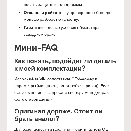
печать, защитные голограммы.
Отзывы и рейтинг
— у проверенных брендов
меньше разброс по качеству.
Гарантия
— ясные условия обмена при
заводском браке.
Мини-FAQ
Как понять, подойдет ли деталь
к моей комплектации?
Используйте VIN, сопоставьте OEM-номер и
параметры (мощность, тип коробки, привод). Если
есть сомнения — запросите сверку у менеджера с
фото старой детали.
Оригинал дороже. Стоит ли
брать аналог?
Для безопасности и гарантии — оригинал или ОЕ-