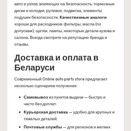
авто и узлов, влияющих на безопасность: тормозные
диски и колодки, рулевое, подвеска, элементы
подушек безопасности.
Качественные аналоги
хороши для расходников: фильтры, масла (по
допускам), щетки, лампы, некоторые детали кузова и
салона. Всегда смотрите на репутацию бренда и
отзывы.
Доставка и оплата в
Беларуси
Современный Online auto parts store предлагает
несколько сценариев получения:
Самовывоз
из пунктов выдачи — быстро и
часто без доплат.
Курьерская доставка
— удобно для крупных и
тяжелых деталей.
Почтовые службы
— для регионов и мелких