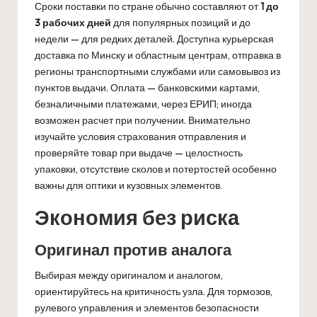
Сроки поставки по стране обычно составляют от
1 до
3 рабочих дней
для популярных позиций и до
недели — для редких деталей. Доступна курьерская
доставка по Минску и областным центрам, отправка в
регионы транспортными службами или самовывоз из
пунктов выдачи. Оплата — банковскими картами,
безналичными платежами, через ЕРИП; иногда
возможен расчет при получении. Внимательно
изучайте условия страхования отправления и
проверяйте товар при выдаче — целостность
упаковки, отсутствие сколов и потертостей особенно
важны для оптики и кузовных элементов.
Экономия без риска
Оригинал против аналога
Выбирая между оригиналом и аналогом,
ориентируйтесь на критичность узла. Для тормозов,
рулевого управления и элементов безопасности