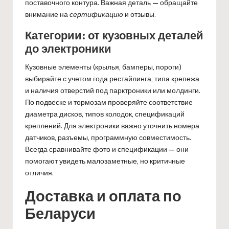
поставочного контура. Важная деталь — обращайте
внимание на
сертификацию
и отзывы.
Категории: от кузовных деталей
до электроники
Кузовные элементы (крылья, бамперы, пороги)
выбирайте с учетом года рестайлинга, типа крепежа
и наличия отверстий под парктроники или молдинги.
По подвеске и тормозам проверяйте соответствие
диаметра дисков, типов колодок, спецификаций
креплений. Для электроники важно уточнить номера
датчиков, разъемы, программную совместимость.
Всегда сравнивайте фото и спецификации — они
помогают увидеть малозаметные, но критичные
отличия.
Доставка и оплата по
Беларуси