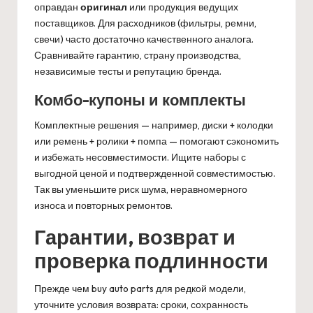
оправдан
оригинал
или продукция ведущих
поставщиков. Для расходников (фильтры, ремни,
свечи) часто достаточно качественного аналога.
Сравнивайте гарантию, страну производства,
независимые тесты и репутацию бренда.
Комбо-купоны и комплекты
Комплектные решения — например, диски + колодки
или ремень + ролики + помпа — помогают сэкономить
и избежать несовместимости. Ищите наборы с
выгодной ценой и подтвержденной совместимостью.
Так вы уменьшите риск шума, неравномерного
износа и повторных ремонтов.
Гарантии, возврат и
проверка подлинности
Прежде чем buy auto parts для редкой модели,
уточните условия возврата: сроки, сохранность