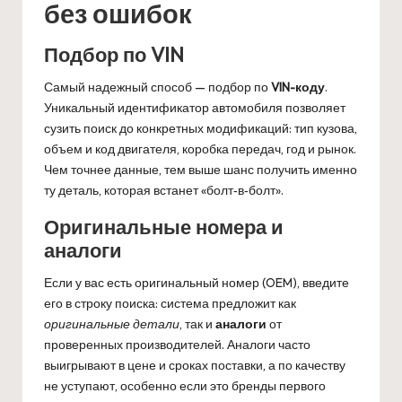
без ошибок
Подбор по VIN
Самый надежный способ — подбор по
VIN-коду
.
Уникальный идентификатор автомобиля позволяет
сузить поиск до конкретных модификаций: тип кузова,
объем и код двигателя, коробка передач, год и рынок.
Чем точнее данные, тем выше шанс получить именно
ту деталь, которая встанет «болт‑в‑болт».
Оригинальные номера и
аналоги
Если у вас есть оригинальный номер (OEM), введите
его в строку поиска: система предложит как
оригинальные детали
, так и
аналоги
от
проверенных производителей. Аналоги часто
выигрывают в цене и сроках поставки, а по качеству
не уступают, особенно если это бренды первого