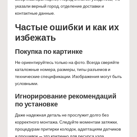
указали верный город, отделение доставки и
контактные данные.
Частые ошибки и как их
избежать
Покупка по картинке
Не ориентируйтесь только на фото. Всегда сверяйте
каталожные номера, размеры, типы разъемов и
технические спецификации. Изображения могут быть
условными.
Игнорирование рекомендаций
по установке
Даже надежная деталь не прослужит долго без
корректного монтажа. Следуйте моментам затяжки,
процедурам притирки колодок, адаптациям датчиков
и прошивок — это критично для ресурса узла.