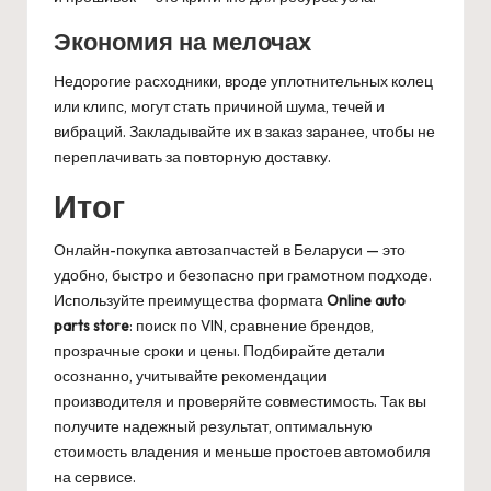
Экономия на мелочах
Недорогие расходники, вроде уплотнительных колец
или клипс, могут стать причиной шума, течей и
вибраций. Закладывайте их в заказ заранее, чтобы не
переплачивать за повторную доставку.
Итог
Онлайн-покупка автозапчастей в Беларуси — это
удобно, быстро и безопасно при грамотном подходе.
Используйте преимущества формата
Online auto
parts store
: поиск по VIN, сравнение брендов,
прозрачные сроки и цены. Подбирайте детали
осознанно, учитывайте рекомендации
производителя и проверяйте совместимость. Так вы
получите надежный результат, оптимальную
стоимость владения и меньше простоев автомобиля
на сервисе.