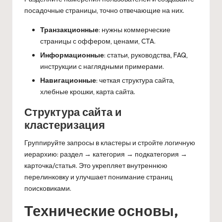
посадочные страницы, точно отвечающие на них.
Транзакционные
: нужны коммерческие
страницы с оффером, ценами, CTA.
Информационные
: статьи, руководства, FAQ,
инструкции с наглядными примерами.
Навигационные
: четкая структура сайта,
хлебные крошки, карта сайта.
Структура сайта и
кластеризация
Группируйте запросы в кластеры и стройте логичную
иерархию: раздел → категория → подкатегория →
карточка/статья. Это укрепляет внутреннюю
перелинковку и улучшает понимание страниц
поисковиками.
Технические основы,