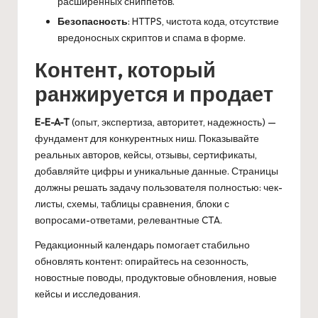
расширенных сниппетов.
Безопасность
: HTTPS, чистота кода, отсутствие
вредоносных скриптов и спама в форме.
Контент, который
ранжируется и продает
E-E-A-T
(опыт, экспертиза, авторитет, надежность) —
фундамент для конкурентных ниш. Показывайте
реальных авторов, кейсы, отзывы, сертификаты,
добавляйте цифры и уникальные данные. Страницы
должны решать задачу пользователя полностью: чек-
листы, схемы, таблицы сравнения, блоки с
вопросами-ответами, релевантные CTA.
Редакционный календарь помогает стабильно
обновлять контент: опирайтесь на сезонность,
новостные поводы, продуктовые обновления, новые
кейсы и исследования.