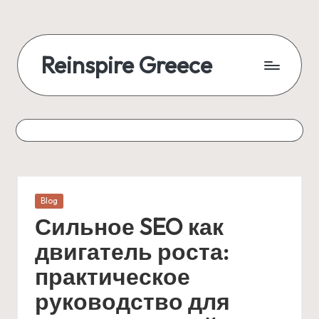
Reinspire Greece
Posted
Blog
in
Сильное SEO как
двигатель роста:
практическое
руководство для