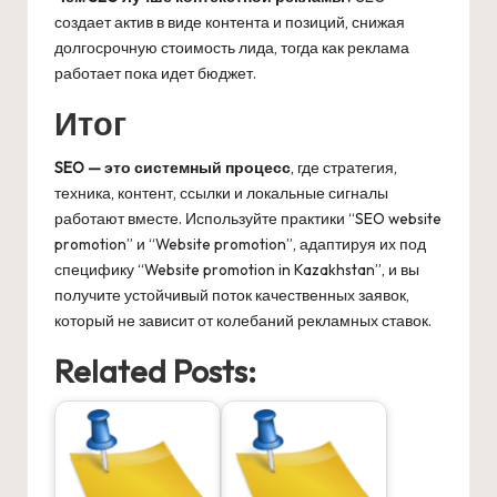
создает актив в виде контента и позиций, снижая
долгосрочную стоимость лида, тогда как реклама
работает пока идет бюджет.
Итог
SEO — это системный процесс
, где стратегия,
техника, контент, ссылки и локальные сигналы
работают вместе. Используйте практики “SEO website
promotion” и “Website promotion”, адаптируя их под
специфику “Website promotion in Kazakhstan”, и вы
получите устойчивый поток качественных заявок,
который не зависит от колебаний рекламных ставок.
Related Posts: