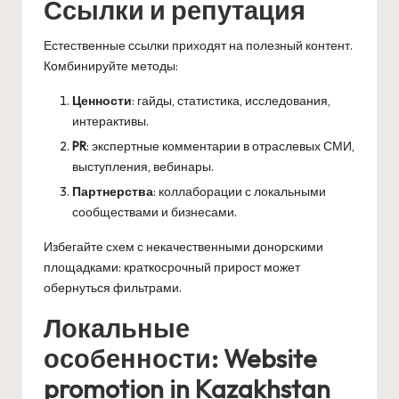
Ссылки и репутация
Естественные ссылки приходят на полезный контент.
Комбинируйте методы:
Ценности
: гайды, статистика, исследования,
интерактивы.
PR
: экспертные комментарии в отраслевых СМИ,
выступления, вебинары.
Партнерства
: коллаборации с локальными
сообществами и бизнесами.
Избегайте схем с некачественными донорскими
площадками: краткосрочный прирост может
обернуться фильтрами.
Локальные
особенности: Website
promotion in Kazakhstan