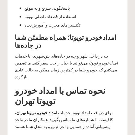
پاسخگویی سریع و به موقع
استفاده از قطعات اصلی تویوتا
تکنسین‌های مجرب و آموزش‌دیده
امدادخودرو تویوتا؛ همراه مطمئن شما
در جاده‌ها
چه در داخل شهر و چه در جاده‌های بین‌شهری، با خدمات
امدادخودرو تویوتا
می‌توانید با خیال راحت سفر کنید. ما تضمین
می‌کنیم که خودرو شما در کمترین زمان ممکن به حالت عادی
بازگردد.
نحوه تماس با امداد خودرو
تویوتا تهران
برای دریافت
امداد تویوتا
خدمات
امداد خودرو تویوتا تهران
،
کافیست با شماره‌های ما تماس بگیرید. همکاران ما در واحد
پشتیبانی آماده راهنمایی و اعزام نیرو به محل شما هستند.