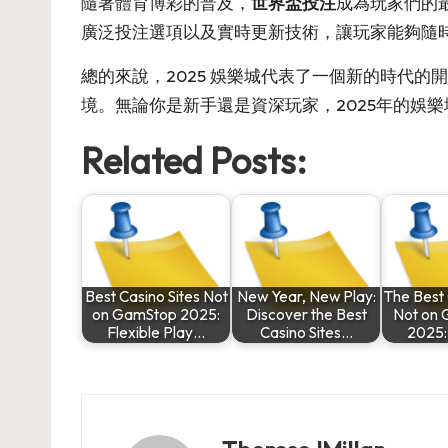
隨著體育博彩的普及，
世界盃投注
成為玩家們的最
廣泛投注選項以及實時更新技術，讓玩家能夠隨
總的來說，
2025 娛樂城
代表了一個新的時代的開
境。無論你是新手還是資深玩家，2025年的娛
Related Posts:
Best Casino Sites Not
New Year, New Play:
The Best 
on GamStop 2025:
Discover the Best
Not on 
Flexible Play…
Casino Sites…
2025: