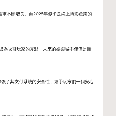
求不斷增長。而2025年似乎是網上博彩產業的
成為吸引玩家的亮點。未來的娛樂城不僅僅是賭
加強了其支付系統的安全性，給予玩家們一個安心