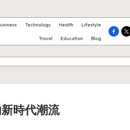
Business
Technology
Health
Lifestyle
faceboo
twi
Travel
Education
Blog
的新時代潮流