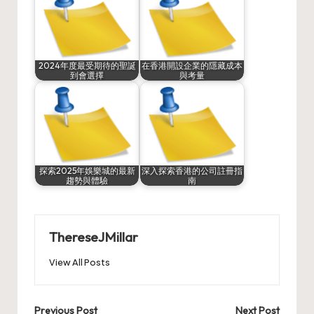
2024年度最受期待的聖誕
在香港開設企業的隱藏成本
到會選擇
與考量
探索2025年娛樂城的最新
深入探索香港的公司註冊指
趨勢與體驗
南
ThereseJMillar
View All Posts
Post
Previous Post
Next Post