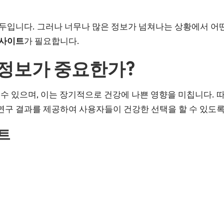
두입니다. 그러나 너무나 많은 정보가 넘쳐나는 상황에서 어
 사이트
가 필요합니다.
 정보가 중요한가?
수 있으며, 이는 장기적으로 건강에 나쁜 영향을 미칩니다. 
 연구 결과를 제공하여 사용자들이 건강한 선택을 할 수 있도
트