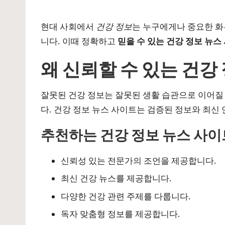
by
현대 사회에서
건강 정보
는 누구에게나 중요한 화
니다. 이때 정확하고
믿을 수 있는 건강 정보 뉴스
왜 신뢰할 수 있는 건강
잘못된 건강 정보는 잘못된 생활 습관으로 이어질 
다. 건강 정보 뉴스 사이트는 검증된 정보와 최신
추천하는 건강 정보 뉴스 사이
신뢰성 있는 전문가의 조언을 제공합니다.
최신 건강 뉴스를 제공합니다.
다양한 건강 관련 주제를 다룹니다.
독자 맞춤형 정보를 제공합니다.