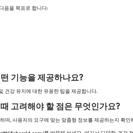
이트는 다음을 목표로 합니다:
어떤 기능을 제공하나요?
방 및 건강 유지에 대한 유용한 팁을 제공합니다.
 때 고려해야 할 점은 무엇인가요?
요하며, 사용자의 요구에 맞는 맞춤형 정보를 제공하는지 확인
althlifeherald.com/
를 방문해 보세요. 여기서 다양한
건강 