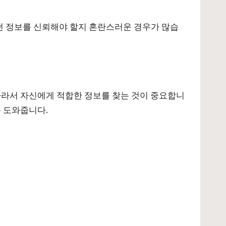
떤 정보를 신뢰해야 할지 혼란스러운 경우가 많습
따라서 자신에게 적합한 정보를 찾는 것이 중요합니
록 도와줍니다.