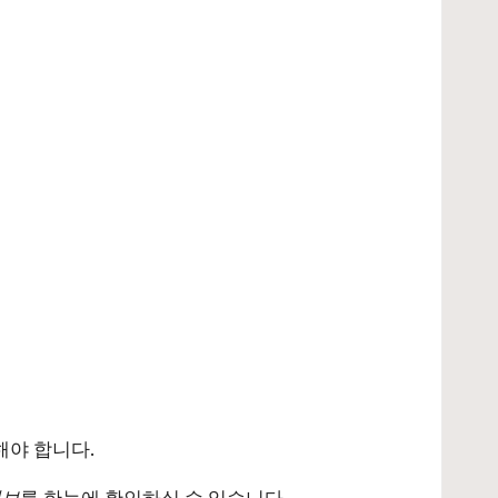
해야 합니다.
정보
를 한눈에 확인하실 수 있습니다.