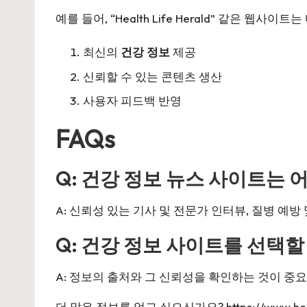
예를 들어, “Health Life Herald” 같은 웹사
최신의
건강 정보
제공
신뢰할 수 있는 콘텐츠 생산
사용자 피드백 반영
FAQs
Q: 건강 정보 뉴스 사이트는 
A: 신뢰성 있는 기사 및 전문가 인터뷰, 질병 예
Q: 건강 정보 사이트를 선택할
A: 정보의 출처와 그 신뢰성을 확인하는 것이 중
더 많은 정보를 얻고 싶으신가요?
https://www.he