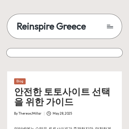
Skip
to
Reinspire Greece
content
A
mosaic
of
topics,
from
history
to
Posted
Blog
today
in
안전한 토토사이트 선택
을 위한 가이드
By
ThereseJMillar
May 28, 2025
Posted
by
인터넷에는 수많은
토토사이트
가 존재하지만, 안전하게