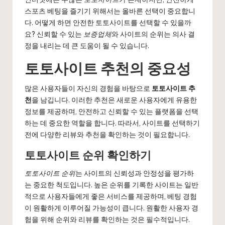
스포츠 베팅을 즐기기 위해서는 올바른 선택이 중요합니
다. 어떻게 하면 안전한 토토사이트를 선택할 수 있을까
요? 신뢰할 수 있는
보증업체
와 사이트의 순위는 의사 결
정을 내리는 데 큰 도움이 될 수 있습니다.
토토사이트 추천의 중요성
많은 사용자들이 자신의 경험을 바탕으로
토토사이트 추
천
을 남깁니다. 이러한 추천은 새로운 사용자에게 유용한
정보를 제공하며, 안전하고 신뢰할 수 있는 플랫폼을 선택
하는 데 중요한 역할을 합니다. 따라서, 사이트를 선택하기
전에 다양한 리뷰와 추천을 확인하는 것이 필요합니다.
토토사이트 순위 확인하기
토토사이트 순위
는 사이트의 신뢰성과 안정성을 평가하
는 중요한 척도입니다. 높은 순위를 기록한 사이트는 일반
적으로 사용자들에게 좋은 서비스를 제공하며, 베팅 경험
이 원활하게 이루어질 가능성이 큽니다. 원활한 사용자 경
험을 위해 순위와 리뷰를 확인하는 것은 필수적입니다.