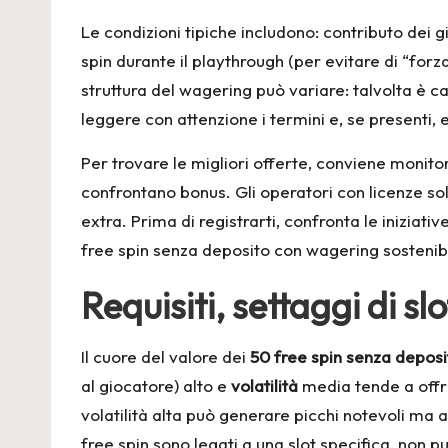
Le condizioni tipiche includono: contributo dei g
spin durante il playthrough (per evitare di “for
struttura del wagering può variare: talvolta è cal
leggere con attenzione i termini e, se presenti, 
Per trovare le migliori offerte, conviene monitor
confrontano bonus. Gli operatori con licenze sol
extra. Prima di registrarti, confronta le inizia
free spin senza deposito
con wagering sostenibil
Requisiti, settaggi di s
Il cuore del valore dei
50 free spin senza deposi
al giocatore) alto e
volatilità
media tende a offri
volatilità alta può generare picchi notevoli ma 
free spin sono legati a una slot specifica, non p