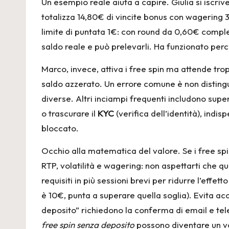
Un esempio reale aiuta a capire. Giulia si iscriv
totalizza 14,80€ di vincite bonus con wagering 30
limite di puntata 1€: con round da 0,60€ comple
saldo reale e può prelevarli. Ha funzionato perch
Marco, invece, attiva i free spin ma attende trop
saldo azzerato. Un errore comune è non distingu
diverse. Altri inciampi frequenti includono super
o trascurare il
KYC
(verifica dell’identità), ind
bloccato.
Occhio alla matematica del valore. Se i free spi
RTP, volatilità e wagering: non aspettarti che q
requisiti in più sessioni brevi per ridurre l’effet
è 10€, punta a superare quella soglia). Evita acco
deposito” richiedono la conferma di email e telef
free spin senza deposito
possono diventare un vo