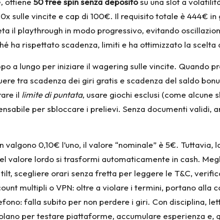
e, ottiene
50 free spin senza deposito
su una slot a volatili
x sulle vincite e cap di 100€. Il requisito totale è 444€ in 
ta il playthrough in modo progressivo, evitando oscillazion
é ha rispettato scadenza, limiti e ha ottimizzato la scelta 
po a lungo per iniziare il wagering sulle vincite. Quando pr
ere tra scadenza dei giri gratis e scadenza del saldo bon
are il
limite di puntata
, usare giochi esclusi (come alcune s
ispensabile per sbloccare i prelievi. Senza documenti valid
n valgono 0,10€ l’uno, il valore “nominale” è 5€. Tuttavia,
uel valore lordo si trasformi automaticamente in cash. Meg
to tilt, scegliere orari senza fretta per leggere le T&C, veri
unt multipli o VPN: oltre a violare i termini, portano alla c
ono: falla subito per non perdere i giri. Con disciplina, let
lano per testare piattaforme, accumulare esperienza e, q