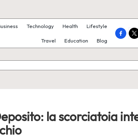
Business
Technology
Health
Lifestyle
faceboo
twi
Travel
Education
Blog
posito: la scorciatoia inte
schio