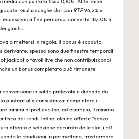
tà media con puntata fissa 0,10€. Al termine,
giocate. Giulia sceglie slot con
RTP
96,2% e
i eccessive; a fine percorso, converte 18,40€ in
dei giochi.
ova a mettersi in regola, il bonus è scaduto:
us derivante: spesso sono due finestre temporali
lot jackpot o tavoli live che non contribuiscono)
i, anche un bonus completato può rimanere
 la conversione in saldo prelevabile dipende da
lio puntare alla consistenza: completare i
ficare minimi di prelievo (se, ad esempio, il minimo
onfisca dei fondi. Infine, alcune offerte “senza
tura attenta e selezione accurata delle slot, i
50
uando le condizioni lo permettono, trasformare