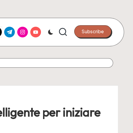
k.com
tter.com
t.me
instagram.com
youtube.com
Subscribe
lligente per iniziare