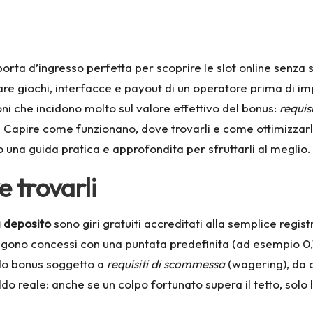
orta d’ingresso perfetta per scoprire le slot online senza 
are giochi, interfacce e payout di un operatore prima di im
ni che incidono molto sul valore effettivo del bonus:
requis
Capire come funzionano, dove trovarli e come ottimizzarli 
o una guida pratica e approfondita per sfruttarli al meglio.
 trovarli
a deposito
sono giri gratuiti accreditati alla semplice regist
engono concessi con una puntata predefinita (ad esempio 0,
aldo bonus soggetto a
requisiti di scommessa
(wagering), da c
ldo reale: anche se un colpo fortunato supera il tetto, solo 