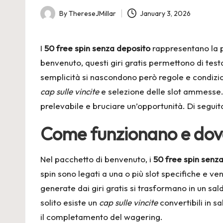
By
ThereseJMillar
January 3, 2026
Posted
by
I
50 free spin senza deposito
rappresentano la p
benvenuto, questi giri gratis permettono di test
semplicità si nascondono però regole e condizio
cap sulle vincite
e selezione delle slot ammesse. 
prelevabile e bruciare un’opportunità. Di seguit
Come funzionano e dove
Nel pacchetto di benvenuto, i
50 free spin senz
spin sono legati a una o più slot specifiche e v
generate dai giri gratis si trasformano in un s
solito esiste un
cap sulle vincite
convertibili in sa
il completamento del wagering.